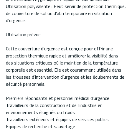
Utilisation polyvalente : Peut servir de protection thermique,
de couverture de sol ou d’abri temporaire en situation
d’urgence.
Utilisation prévue
Cette couverture d’urgence est conçue pour offrir une
protection thermique rapide et améliorer la visibilité dans
des situations critiques où le maintien de la température
corporelle est essentiel. Elle est couramment utilisée dans
les trousses d’intervention d’urgence et les équipements de
sécurité personnels.
Premiers répondants et personnel médical d’urgence
Travailleurs de la construction et de l’industrie en
environnements éloignés ou froids
Travailleurs extérieurs et équipes de services publics
Équipes de recherche et sauvetage