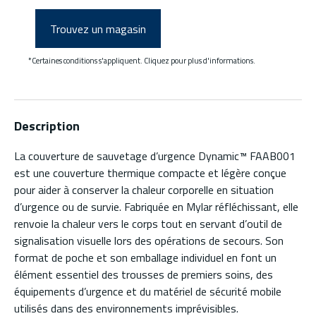
Trouvez un magasin
*Certaines conditions s'appliquent. Cliquez pour plus d'informations.
Description
La couverture de sauvetage d’urgence Dynamic™ FAAB001
est une couverture thermique compacte et légère conçue
pour aider à conserver la chaleur corporelle en situation
d’urgence ou de survie. Fabriquée en Mylar réfléchissant, elle
renvoie la chaleur vers le corps tout en servant d’outil de
signalisation visuelle lors des opérations de secours. Son
format de poche et son emballage individuel en font un
élément essentiel des trousses de premiers soins, des
équipements d’urgence et du matériel de sécurité mobile
utilisés dans des environnements imprévisibles.