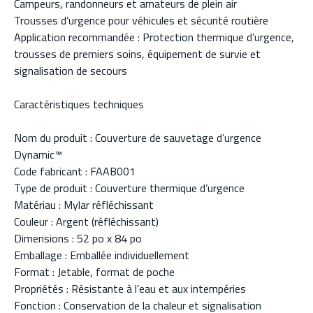
Campeurs, randonneurs et amateurs de plein air
Trousses d’urgence pour véhicules et sécurité routière
Application recommandée : Protection thermique d’urgence,
trousses de premiers soins, équipement de survie et
signalisation de secours
Caractéristiques techniques
Nom du produit : Couverture de sauvetage d’urgence
Dynamic™
Code fabricant : FAAB001
Type de produit : Couverture thermique d’urgence
Matériau : Mylar réfléchissant
Couleur : Argent (réfléchissant)
Dimensions : 52 po x 84 po
Emballage : Emballée individuellement
Format : Jetable, format de poche
Propriétés : Résistante à l’eau et aux intempéries
Fonction : Conservation de la chaleur et signalisation