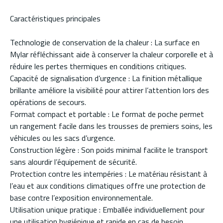
Caractéristiques principales
Technologie de conservation de la chaleur : La surface en
Mylar réfléchissant aide à conserver la chaleur corporelle et à
réduire les pertes thermiques en conditions critiques.
Capacité de signalisation d’urgence : La finition métallique
brillante améliore la visibilité pour attirer l’attention lors des
opérations de secours.
Format compact et portable : Le format de poche permet
un rangement facile dans les trousses de premiers soins, les
véhicules ou les sacs d’urgence.
Construction légère : Son poids minimal facilite le transport
sans alourdir l’équipement de sécurité.
Protection contre les intempéries : Le matériau résistant à
l’eau et aux conditions climatiques offre une protection de
base contre l’exposition environnementale.
Utilisation unique pratique : Emballée individuellement pour
une utilisation hygiénique et rapide en cas de besoin.