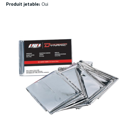
Produit jetable
:
Oui