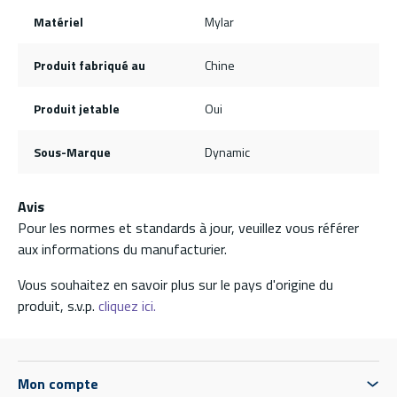
Matériel
Mylar
Produit fabriqué au
Chine
Produit jetable
Oui
Sous-Marque
Dynamic
Avis
Pour les normes et standards à jour, veuillez vous référer
aux informations du manufacturier.
Vous souhaitez en savoir plus sur le pays d'origine du
produit, s.v.p.
cliquez ici.
Mon compte