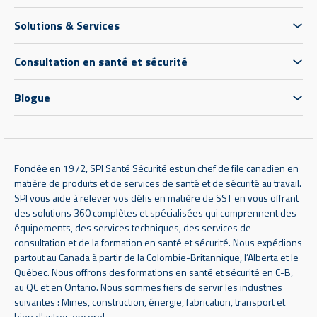
Solutions & Services
Consultation en santé et sécurité
Blogue
Fondée en 1972, SPI Santé Sécurité est un chef de file canadien en
matière de produits et de services de santé et de sécurité au travail.
SPI vous aide à relever vos défis en matière de SST en vous offrant
des solutions 360 complètes et spécialisées qui comprennent des
équipements, des services techniques, des services de
consultation et de la formation en santé et sécurité. Nous expédions
partout au Canada à partir de la Colombie-Britannique, l’Alberta et le
Québec. Nous offrons des formations en santé et sécurité en C-B,
au QC et en Ontario. Nous sommes fiers de servir les industries
suivantes : Mines, construction, énergie, fabrication, transport et
bien d'autres encore!