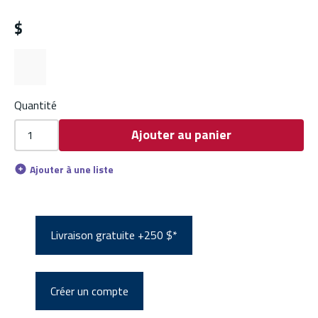
$
Quantité
Ajouter au panier
Ajouter à une liste
Livraison gratuite +250 $*
Créer un compte