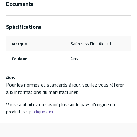
Documents
Spécifications
Marque
Safecross First Aid Ltd.
Couleur
Gris
Avis
Pour les normes et standards à jour, veuillez vous référer
aux informations du manufacturier.
Vous souhaitez en savoir plus sur le pays d'origine du
produit, s.v.p.
cliquez ici.