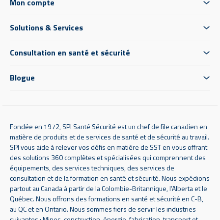
Mon compte
Solutions & Services
Consultation en santé et sécurité
Blogue
Fondée en 1972, SPI Santé Sécurité est un chef de file canadien en
matière de produits et de services de santé et de sécurité au travail.
SPI vous aide à relever vos défis en matière de SST en vous offrant
des solutions 360 complètes et spécialisées qui comprennent des
équipements, des services techniques, des services de
consultation et de la formation en santé et sécurité. Nous expédions
partout au Canada à partir de la Colombie-Britannique, l’Alberta et le
Québec. Nous offrons des formations en santé et sécurité en C-B,
au QC et en Ontario. Nous sommes fiers de servir les industries
suivantes : Mines, construction, énergie, fabrication, transport et