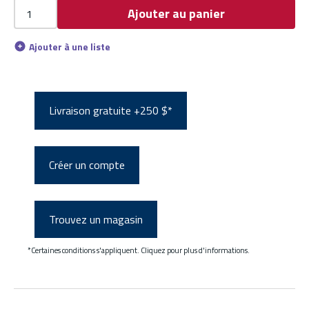
Ajouter au panier
Ajouter à une liste
Livraison gratuite +250 $*
Créer un compte
Trouvez un magasin
*Certaines conditions s'appliquent. Cliquez pour plus d'informations.