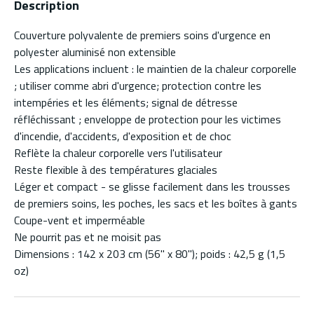
Description
Couverture polyvalente de premiers soins d'urgence en
polyester aluminisé non extensible
Les applications incluent : le maintien de la chaleur corporelle
; utiliser comme abri d'urgence; protection contre les
intempéries et les éléments; signal de détresse
réfléchissant ; enveloppe de protection pour les victimes
d'incendie, d'accidents, d'exposition et de choc
Reflète la chaleur corporelle vers l'utilisateur
Reste flexible à des températures glaciales
Léger et compact - se glisse facilement dans les trousses
de premiers soins, les poches, les sacs et les boîtes à gants
Coupe-vent et imperméable
Ne pourrit pas et ne moisit pas
Dimensions : 142 x 203 cm (56" x 80"); poids : 42,5 g (1,5
oz)