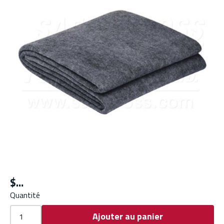
$
Quantité
Ajouter au panier