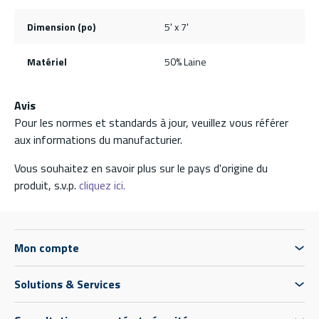
Dimension (po)
5' x 7'
Matériel
50% Laine
Avis
Pour les normes et standards à jour, veuillez vous référer
aux informations du manufacturier.
Vous souhaitez en savoir plus sur le pays d'origine du
produit, s.v.p.
cliquez ici.
Mon compte
Solutions & Services