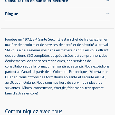
Consultation en santé et sécurité
Blogue
Fondée en 1972, SPI Santé Sécurité est un chef de file canadien en
matière de produits et de services de santé et de sécurité au travail.
SPI vous aide à relever vos défis en matière de SST en vous offrant
des solutions 360 complètes et spécialisées qui comprennent des
équipements, des services techniques, des services de
consultation et de la formation en santé et sécurité. Nous expédions
partout au Canada à partir de la Colombie-Britannique, l’Alberta et le
Québec. Nous offrons des formations en santé et sécurité en C-B,
au QC et en Ontario. Nous sommes fiers de servir les industries
suivantes : Mines, construction, énergie, fabrication, transport et
bien d'autres encore!
Communiquez avec nous