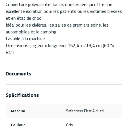
Couverture polyvalente douce, non-tissée qui offre une
excellente isolation pour les patients ou les victimes blessés
et en état de choc
Idéal pour les civières, les salles de premiers soins, les
automobiles et le camping
Lavable à la machine
Dimensions (largeur x longueur): 152,4 x 213,4 cm (60 "x
84")
Documents
Spécifications
Marque
Safecross First Aid Ltd.
Couleur
Gris