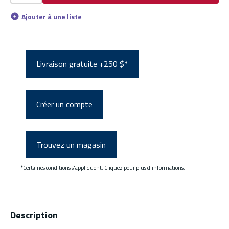
Ajouter à une liste
Livraison gratuite +250 $*
Créer un compte
Trouvez un magasin
*Certaines conditions s'appliquent. Cliquez pour plus d'informations.
Description