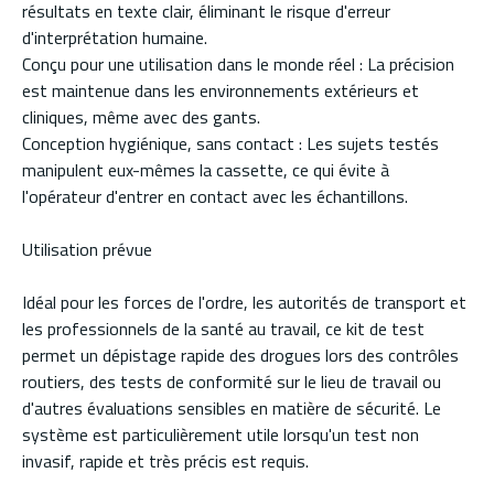
résultats en texte clair, éliminant le risque d'erreur
d'interprétation humaine.
Conçu pour une utilisation dans le monde réel : La précision
est maintenue dans les environnements extérieurs et
cliniques, même avec des gants.
Conception hygiénique, sans contact : Les sujets testés
manipulent eux-mêmes la cassette, ce qui évite à
l'opérateur d'entrer en contact avec les échantillons.
Utilisation prévue
Idéal pour les forces de l'ordre, les autorités de transport et
les professionnels de la santé au travail, ce kit de test
permet un dépistage rapide des drogues lors des contrôles
routiers, des tests de conformité sur le lieu de travail ou
d'autres évaluations sensibles en matière de sécurité. Le
système est particulièrement utile lorsqu'un test non
invasif, rapide et très précis est requis.