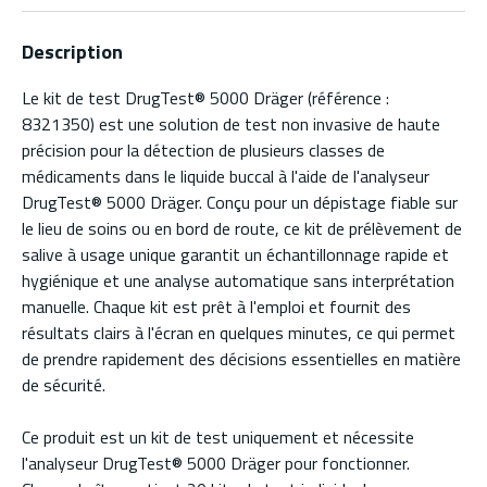
Description
Le kit de test DrugTest® 5000 Dräger (référence :
8321350) est une solution de test non invasive de haute
précision pour la détection de plusieurs classes de
médicaments dans le liquide buccal à l'aide de l'analyseur
DrugTest® 5000 Dräger. Conçu pour un dépistage fiable sur
le lieu de soins ou en bord de route, ce kit de prélèvement de
salive à usage unique garantit un échantillonnage rapide et
hygiénique et une analyse automatique sans interprétation
manuelle. Chaque kit est prêt à l'emploi et fournit des
résultats clairs à l'écran en quelques minutes, ce qui permet
de prendre rapidement des décisions essentielles en matière
de sécurité.
Ce produit est un kit de test uniquement et nécessite
l'analyseur DrugTest® 5000 Dräger pour fonctionner.