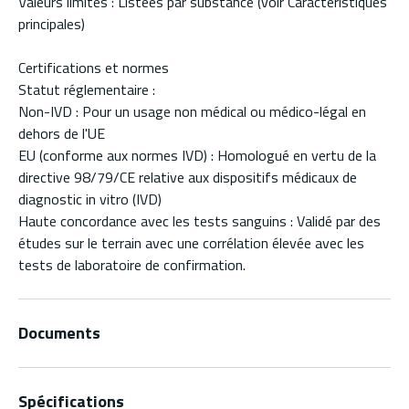
Valeurs limites : Listées par substance (voir Caractéristiques
principales)
Certifications et normes
Statut réglementaire :
Non-IVD : Pour un usage non médical ou médico-légal en
dehors de l'UE
EU (conforme aux normes IVD) : Homologué en vertu de la
directive 98/79/CE relative aux dispositifs médicaux de
diagnostic in vitro (IVD)
Haute concordance avec les tests sanguins : Validé par des
études sur le terrain avec une corrélation élevée avec les
tests de laboratoire de confirmation.
Documents
Spécifications