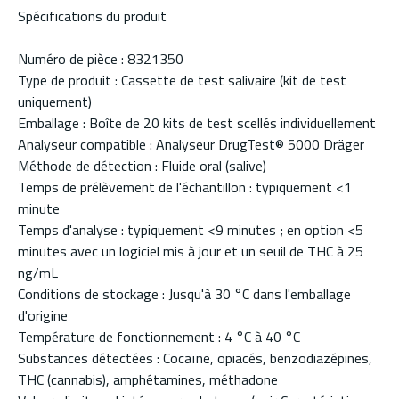
Spécifications du produit
Numéro de pièce : 8321350
Type de produit : Cassette de test salivaire (kit de test
uniquement)
Emballage : Boîte de 20 kits de test scellés individuellement
Analyseur compatible : Analyseur DrugTest® 5000 Dräger
Méthode de détection : Fluide oral (salive)
Temps de prélèvement de l'échantillon : typiquement <1
minute
Temps d'analyse : typiquement <9 minutes ; en option <5
minutes avec un logiciel mis à jour et un seuil de THC à 25
ng/mL
Conditions de stockage : Jusqu'à 30 °C dans l'emballage
d'origine
Température de fonctionnement : 4 °C à 40 °C
Substances détectées : Cocaïne, opiacés, benzodiazépines,
THC (cannabis), amphétamines, méthadone