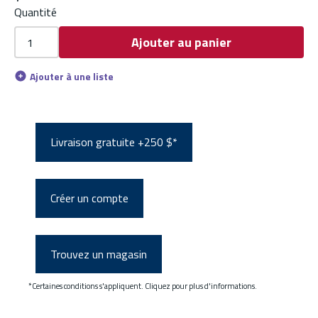
Quantité
Ajouter au panier
Ajouter à une liste
Livraison gratuite +250 $*
Créer un compte
Trouvez un magasin
*Certaines conditions s'appliquent. Cliquez pour plus d'informations.