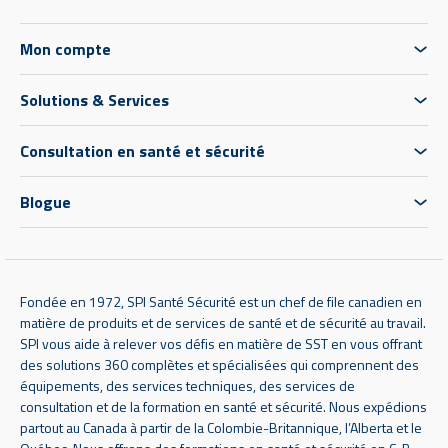
Mon compte
Solutions & Services
Consultation en santé et sécurité
Blogue
Fondée en 1972, SPI Santé Sécurité est un chef de file canadien en
matière de produits et de services de santé et de sécurité au travail.
SPI vous aide à relever vos défis en matière de SST en vous offrant
des solutions 360 complètes et spécialisées qui comprennent des
équipements, des services techniques, des services de
consultation et de la formation en santé et sécurité. Nous expédions
partout au Canada à partir de la Colombie-Britannique, l’Alberta et le