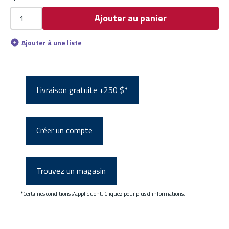
Ajouter au panier
Ajouter à une liste
Livraison gratuite +250 $*
Créer un compte
Trouvez un magasin
*Certaines conditions s'appliquent. Cliquez pour plus d'informations.