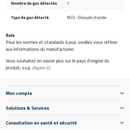
Nombre de gaz détectés
1
Type de gaz détecté
NO2 - Dioxyde d'azote
Avis
Pour les normes et standards à jour, veuillez vous référer
aux informations du manufacturier.
Vous souhaitez en savoir plus sur le pays d'origine du
produit, s.v.p.
cliquez ici.
Mon compte
Solutions & Services
Consultation en santé et sécurité