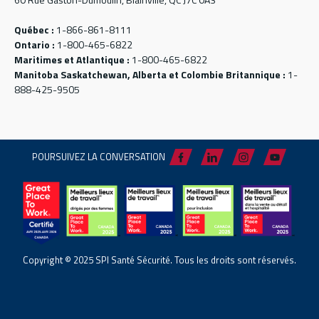
Québec :
1-866-861-8111
Ontario :
1-800-465-6822
Maritimes et Atlantique :
1-800-465-6822
Manitoba Saskatchewan, Alberta et Colombie Britannique :
1-
888-425-9505
POURSUIVEZ LA CONVERSATION
Copyright © 2025 SPI Santé Sécurité. Tous les droits sont réservés.