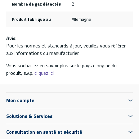
Nombre de gaz détectés
2
Produit fabriqué au
Allemagne
Avis
Pour les normes et standards à jour, veuillez vous référer
aux informations du manufacturier.
Vous souhaitez en savoir plus sur le pays d'origine du
produit, s.v.p.
cliquez ici.
Mon compte
Solutions & Services
Consultation en santé et sécurité