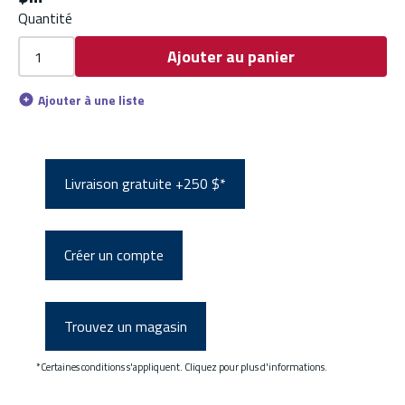
Quantité
Ajouter au panier
Ajouter à une liste
Livraison gratuite +250 $*
Créer un compte
Trouvez un magasin
*Certaines conditions s'appliquent. Cliquez pour plus d'informations.