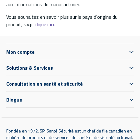
aux informations du manufacturier.
Vous souhaitez en savoir plus sur le pays d'origine du
produit, s.v.p.
cliquez ici.
Mon compte
Solutions & Services
Consultation en santé et sécurité
Blogue
Fondée en 1972, SPI Santé Sécurité est un chef de file canadien en
matière de produits et de services de santé et de sécurité au travail.