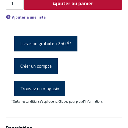
Ajouter au panier
Ajouter à une liste
Livraison gratuite +250 $*
Créer un compte
Trouvez un magasin
*Certaines conditions s'appliquent. Cliquez pour plus d'informations.
Description