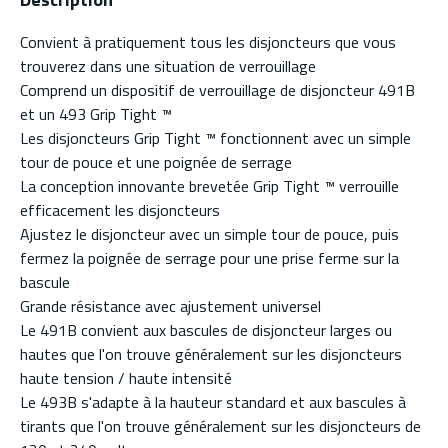
Convient à pratiquement tous les disjoncteurs que vous
trouverez dans une situation de verrouillage
Comprend un dispositif de verrouillage de disjoncteur 491B
et un 493 Grip Tight ™
Les disjoncteurs Grip Tight ™ fonctionnent avec un simple
tour de pouce et une poignée de serrage
La conception innovante brevetée Grip Tight ™ verrouille
efficacement les disjoncteurs
Ajustez le disjoncteur avec un simple tour de pouce, puis
fermez la poignée de serrage pour une prise ferme sur la
bascule
Grande résistance avec ajustement universel
Le 491B convient aux bascules de disjoncteur larges ou
hautes que l'on trouve généralement sur les disjoncteurs
haute tension / haute intensité
Le 493B s'adapte à la hauteur standard et aux bascules à
tirants que l'on trouve généralement sur les disjoncteurs de