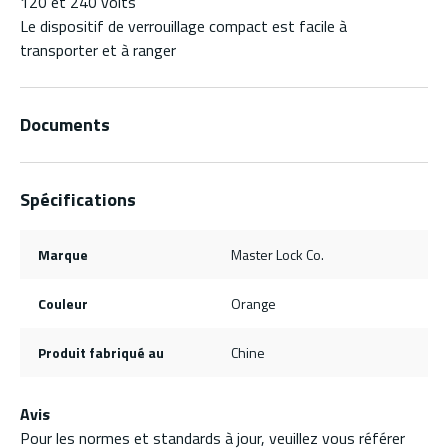
120 et 240 volts
Le dispositif de verrouillage compact est facile à
transporter et à ranger
Documents
Spécifications
Marque
Master Lock Co.
Couleur
Orange
Produit fabriqué au
Chine
Avis
Pour les normes et standards à jour, veuillez vous référer