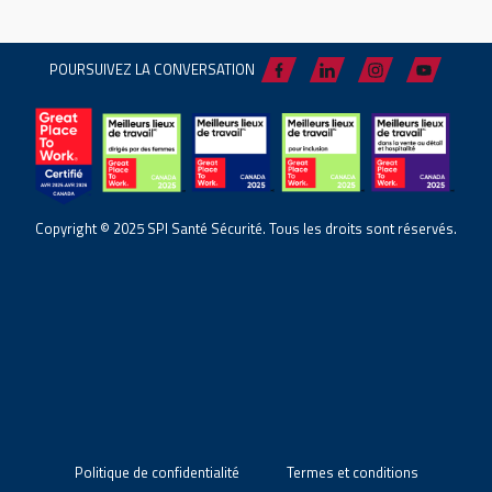
POURSUIVEZ LA CONVERSATION
Copyright © 2025 SPI Santé Sécurité. Tous les droits sont réservés.
Politique de confidentialité
Termes et conditions