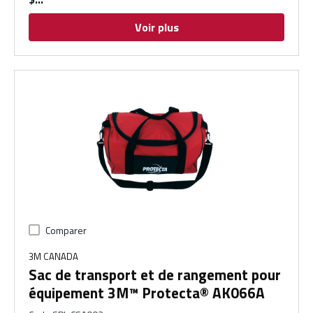
Voir plus
Comparer
3M CANADA
Sac de transport et de rangement pour
équipement 3M™ Protecta® AK066A