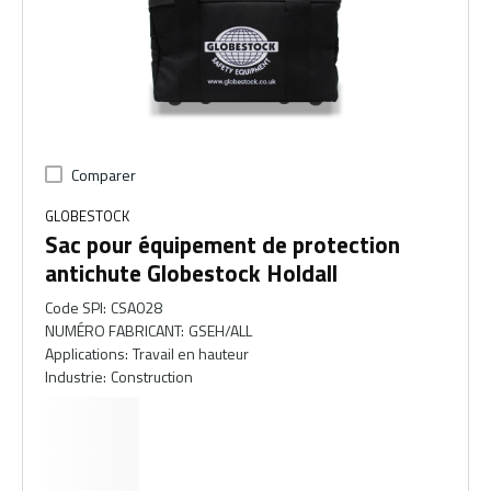
Comparer
GLOBESTOCK
Sac pour équipement de protection
antichute Globestock Holdall
Code SPI
:
CSA028
NUMÉRO FABRICANT
:
GSEH/ALL
Applications
:
Travail en hauteur
Industrie
:
Construction