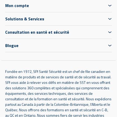
Mon compte
Solutions & Services
Consultation en santé et sécurité
Blogue
Fondée en 1972, SPI Santé Sécurité est un chef de file canadien en
matière de produits et de services de santé et de sécurité au travail.
SPI vous aide à relever vos défis en matière de SST en vous offrant
des solutions 360 complètes et spécialisées qui comprennent des
équipements, des services techniques, des services de
consultation et de la formation en santé et sécurité. Nous expédions
partout au Canada à partir de la Colombie-Britannique, l’Alberta et le
Québec. Nous offrons des formations en santé et sécurité en C-B,
au QC et en Ontario. Nous sommes fiers de servir les industries