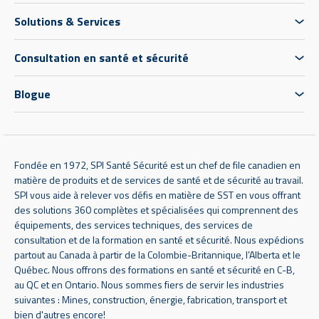
Solutions & Services
Consultation en santé et sécurité
Blogue
Fondée en 1972, SPI Santé Sécurité est un chef de file canadien en
matière de produits et de services de santé et de sécurité au travail.
SPI vous aide à relever vos défis en matière de SST en vous offrant
des solutions 360 complètes et spécialisées qui comprennent des
équipements, des services techniques, des services de
consultation et de la formation en santé et sécurité. Nous expédions
partout au Canada à partir de la Colombie-Britannique, l’Alberta et le
Québec. Nous offrons des formations en santé et sécurité en C-B,
au QC et en Ontario. Nous sommes fiers de servir les industries
suivantes : Mines, construction, énergie, fabrication, transport et
bien d'autres encore!