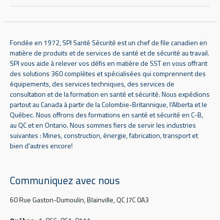
Fondée en 1972, SPI Santé Sécurité est un chef de file canadien en
matière de produits et de services de santé et de sécurité au travail.
SPI vous aide à relever vos défis en matière de SST en vous offrant
des solutions 360 complètes et spécialisées qui comprennent des
équipements, des services techniques, des services de
consultation et de la formation en santé et sécurité. Nous expédions
partout au Canada à partir de la Colombie-Britannique, l’Alberta et le
Québec. Nous offrons des formations en santé et sécurité en C-B,
au QC et en Ontario. Nous sommes fiers de servir les industries
suivantes : Mines, construction, énergie, fabrication, transport et
bien d'autres encore!
Communiquez avec nous
60 Rue Gaston-Dumoulin, Blainville, QC J7C 0A3