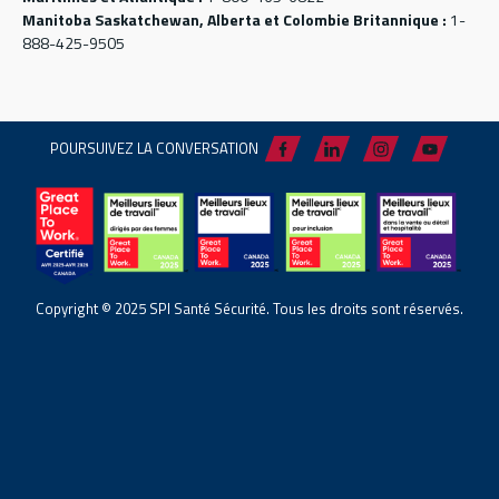
Manitoba Saskatchewan, Alberta et Colombie Britannique :
1-
888-425-9505
POURSUIVEZ LA CONVERSATION
Copyright © 2025 SPI Santé Sécurité. Tous les droits sont réservés.