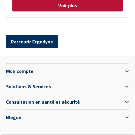
Voir plus
Parcourir Ergodyne
Mon compte
Solutions & Services
Consultation en santé et sécurité
Blogue