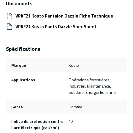
Documents
VPKF21 Kosto Pantalon Dazzle Fiche Technique
VPKF21 Kosto Pants Dazzle Spec Sheet
Spécifications
Marque
Kosto
Applications
Opérations forestières,
Industriel, Maintenance,
Soudure, Énergie Éolienne
Genre
Homme
Indice de protection contre
12
l'arc électrique (cal/cm²)