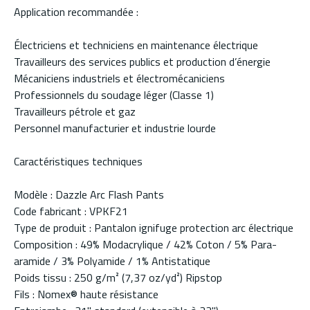
Application recommandée :
Électriciens et techniciens en maintenance électrique
Travailleurs des services publics et production d’énergie
Mécaniciens industriels et électromécaniciens
Professionnels du soudage léger (Classe 1)
Travailleurs pétrole et gaz
Personnel manufacturier et industrie lourde
Caractéristiques techniques
Modèle : Dazzle Arc Flash Pants
Code fabricant : VPKF21
Type de produit : Pantalon ignifuge protection arc électrique
Composition : 49% Modacrylique / 42% Coton / 5% Para-
aramide / 3% Polyamide / 1% Antistatique
Poids tissu : 250 g/m² (7,37 oz/yd²) Ripstop
Fils : Nomex® haute résistance