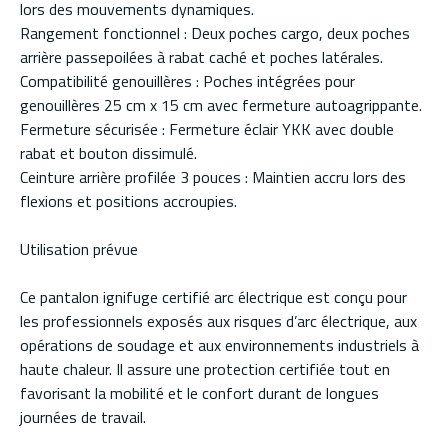
lors des mouvements dynamiques.
Rangement fonctionnel : Deux poches cargo, deux poches
arrière passepoilées à rabat caché et poches latérales.
Compatibilité genouillères : Poches intégrées pour
genouillères 25 cm x 15 cm avec fermeture autoagrippante.
Fermeture sécurisée : Fermeture éclair YKK avec double
rabat et bouton dissimulé.
Ceinture arrière profilée 3 pouces : Maintien accru lors des
flexions et positions accroupies.
Utilisation prévue
Ce pantalon ignifuge certifié arc électrique est conçu pour
les professionnels exposés aux risques d’arc électrique, aux
opérations de soudage et aux environnements industriels à
haute chaleur. Il assure une protection certifiée tout en
favorisant la mobilité et le confort durant de longues
journées de travail.