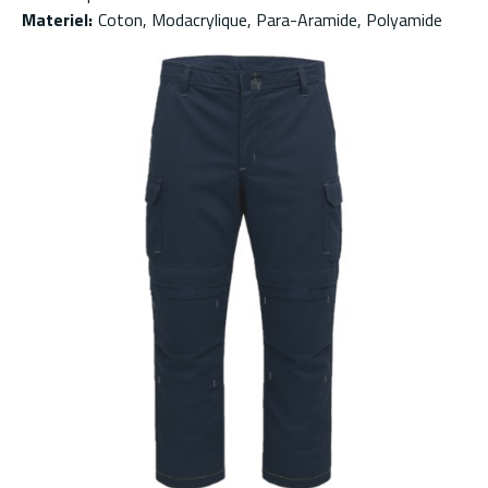
Materiel
:
Coton, Modacrylique, Para-Aramide, Polyamide