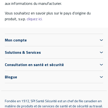
aux informations du manufacturier.
Vous souhaitez en savoir plus sur le pays d'origine du
produit, s.v.p.
cliquez ici.
Mon compte
Solutions & Services
Consultation en santé et sécurité
Blogue
Fondée en 1972, SPI Santé Sécurité est un chef de file canadien en
matière de produits et de services de santé et de sécurité au travail.