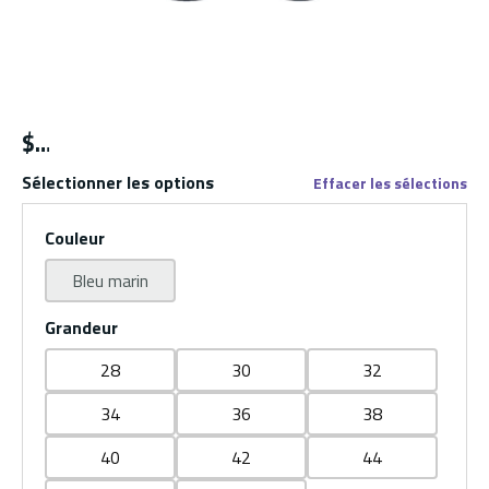
$
Sélectionner les options
Effacer les sélections
Couleur
Bleu marin
Grandeur
28
30
32
34
36
38
40
42
44