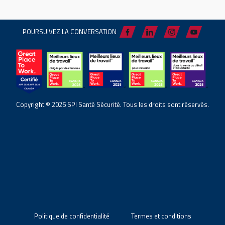
POURSUIVEZ LA CONVERSATION
Copyright © 2025 SPI Santé Sécurité. Tous les droits sont réservés.
Politique de confidentialité
Termes et conditions