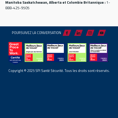
Manitoba Saskatchewan, Alberta et Colombie Britannique :
1-
888-425-9505
POURSUIVEZ LA CONVERSATION
Copyright © 2025 SPI Santé Sécurité. Tous les droits sont réservés.