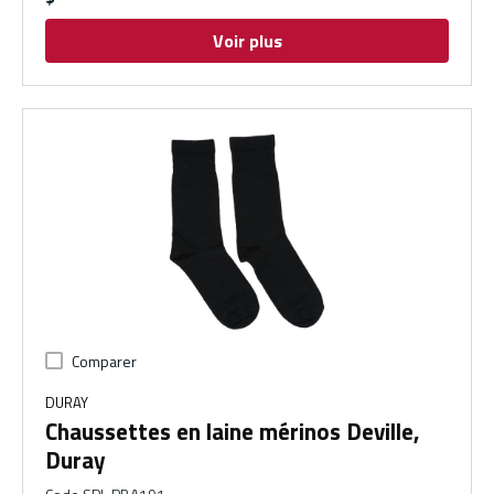
Voir plus
Comparer
DURAY
Chaussettes en laine mérinos Deville,
Duray