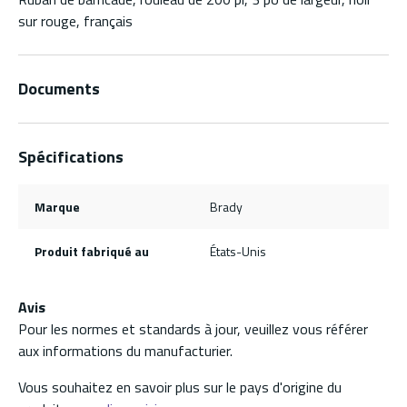
sur rouge, français
Documents
Spécifications
Marque
Brady
Produit fabriqué au
États-Unis
Avis
Pour les normes et standards à jour, veuillez vous référer
aux informations du manufacturier.
Vous souhaitez en savoir plus sur le pays d'origine du