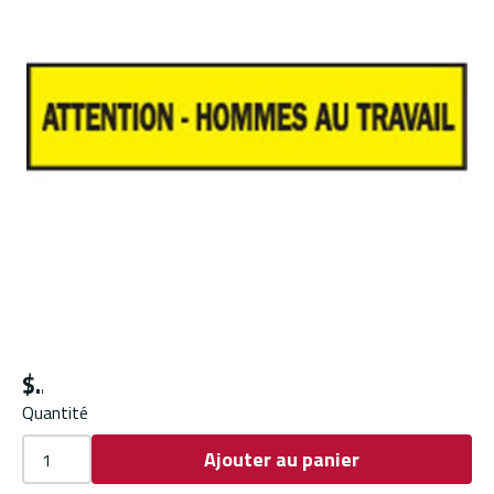
$
Quantité
Ajouter au panier