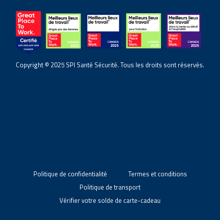
Copyright © 2025 SPI Santé Sécurité. Tous les droits sont réservés.
Politique de confidentialité
Termes et conditions
Politique de transport
Vérifier votre solde de carte-cadeau