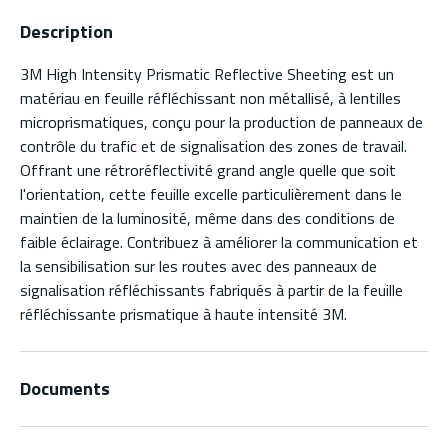
Description
3M High Intensity Prismatic Reflective Sheeting est un
matériau en feuille réfléchissant non métallisé, à lentilles
microprismatiques, conçu pour la production de panneaux de
contrôle du trafic et de signalisation des zones de travail.
Offrant une rétroréflectivité grand angle quelle que soit
l'orientation, cette feuille excelle particulièrement dans le
maintien de la luminosité, même dans des conditions de
faible éclairage. Contribuez à améliorer la communication et
la sensibilisation sur les routes avec des panneaux de
signalisation réfléchissants fabriqués à partir de la feuille
réfléchissante prismatique à haute intensité 3M.
Documents