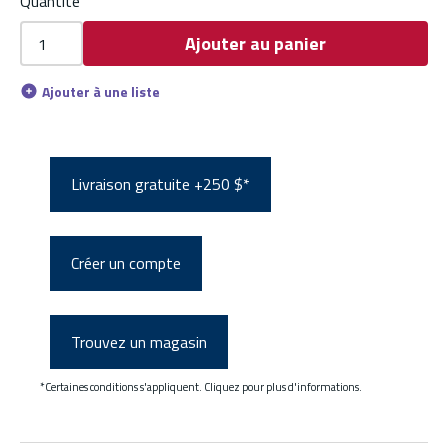
Quantité
Ajouter au panier
Ajouter à une liste
Livraison gratuite +250 $*
Créer un compte
Trouvez un magasin
*Certaines conditions s'appliquent. Cliquez pour plus d'informations.