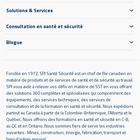
Solutions & Services
Consultation en santé et sécurité
Blogue
Fondée en 1972, SPI Santé Sécurité est un chef de file canadien en
matière de produits et de services de santé et de sécurité au travail.
SPI vous aide à relever vos défis en matière de SST en vous offrant
des solutions 360 complètes et spécialisées qui comprennent des
équipements, des services techniques, des services de
consultation et de la formation en santé et sécurité. Nous expédions
partout au Canada à partir de la Colombie-Britannique, l’Alberta et le
Québec. Nous offrons des formations en santé et sécurité en C-B,
au QC et en Ontario. Nous sommes fiers de servir les industries
suivantes : Mines, construction, énergie, fabrication, transport et
bien d'autres encore!