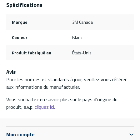
Spécifications
Marque
3M Canada
Couleur
Blanc
Produit fabriqué au
États-Unis
Avis
Pour les normes et standards à jour, veuillez vous référer
aux informations du manufacturier.
Vous souhaitez en savoir plus sur le pays d'origine du
produit, s.v.p.
cliquez ici.
Mon compte