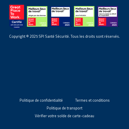
Copyright © 2025 SPI Santé Sécurité. Tous les droits sont réservés.
Politique de confidentialité
Termes et conditions
Politique de transport
Vérifier votre solde de carte-cadeau