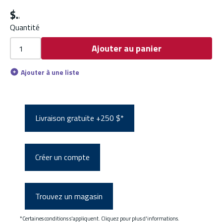
$
Quantité
Ajouter au panier
Ajouter à une liste
Livraison gratuite +250 $*
Créer un compte
Trouvez un magasin
*Certaines conditions s'appliquent. Cliquez pour plus d'informations.