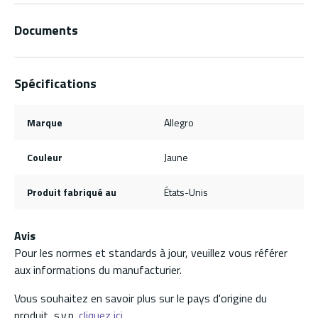
Documents
Spécifications
Marque
Allegro
Couleur
Jaune
Produit fabriqué au
États-Unis
Avis
Pour les normes et standards à jour, veuillez vous référer
aux informations du manufacturier.
Vous souhaitez en savoir plus sur le pays d'origine du
produit, s.v.p.
cliquez ici.