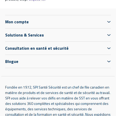
Mon compte
Solutions & Services
Consultation en santé et sécurité
Blogue
Fondée en 1972, SPI Santé Sécurité est un chef de file canadien en
matière de produits et de services de santé et de sécurité au travail.
SPI vous aide à relever vos défis en matière de SST en vous offrant
des solutions 360 complètes et spécialisées qui comprennent des
équipements, des services techniques, des services de
consultation et de la formation en santé et sécurité. Nous expédions