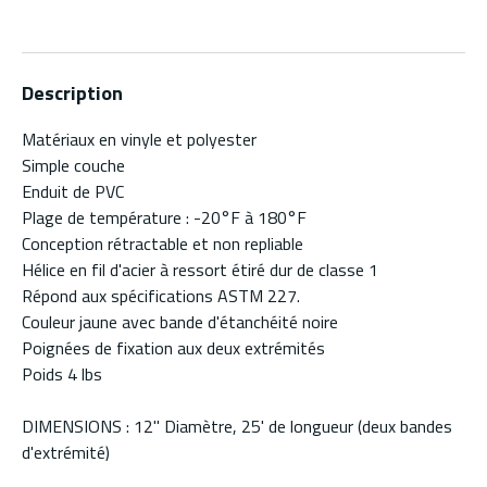
Description
Matériaux en vinyle et polyester
Simple couche
Enduit de PVC
Plage de température : -20°F à 180°F
Conception rétractable et non repliable
Hélice en fil d'acier à ressort étiré dur de classe 1
Répond aux spécifications ASTM 227.
Couleur jaune avec bande d'étanchéité noire
Poignées de fixation aux deux extrémités
Poids 4 lbs
DIMENSIONS : 12" Diamètre, 25' de longueur (deux bandes
d'extrémité)