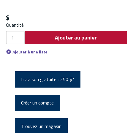
$
Quantité
Ajouter au panier
Ajouter à une liste
Livraison gratuite +250 $*
Créer un compte
Trouvez un magasin