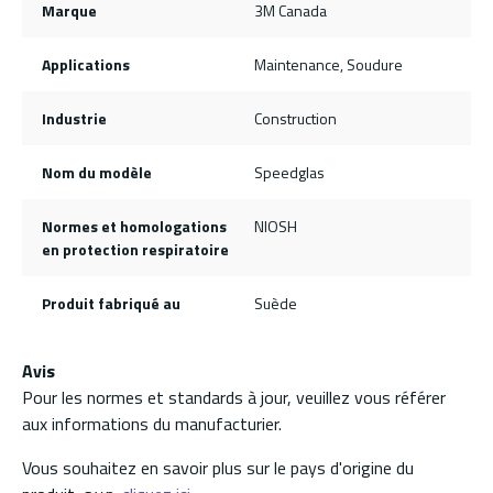
Marque
3M Canada
Applications
Maintenance, Soudure
Industrie
Construction
Nom du modèle
Speedglas
Normes et homologations
NIOSH
en protection respiratoire
Produit fabriqué au
Suède
Avis
Pour les normes et standards à jour, veuillez vous référer
aux informations du manufacturier.
Vous souhaitez en savoir plus sur le pays d'origine du