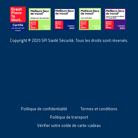
Copyright © 2025 SPI Santé Sécurité. Tous les droits sont réservés.
Politique de confidentialité
Termes et conditions
Politique de transport
Vérifier votre solde de carte-cadeau