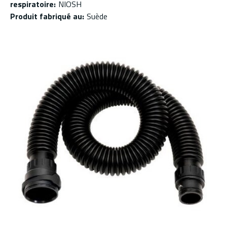
respiratoire
:
NIOSH
Produit fabriqué au
:
Suède