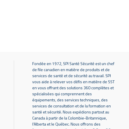
Fondée en 1972, SPI Santé Sécurité est un chef
de file canadien en matière de produits et de
services de santé et de sécurité au travail. SPI
vous aide à relever vos défis en matière de SST
en vous offrant des solutions 360 complètes et
spécialisées qui comprennent des
équipements, des services techniques, des
services de consultation et de la formation en
santé et sécurité. Nous expédions partout au
Canada à partir de la Colombie-Britannique,
l’Alberta et le Québec. Nous offrons des