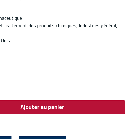
rmaceutique
t traitement des produits chimiques, Industries général,
-Unis
Ajouter au panier