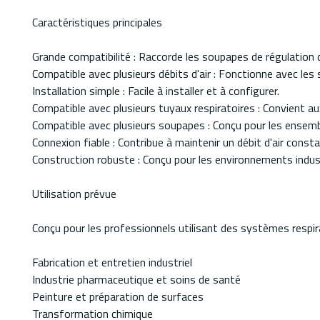
Caractéristiques principales
Grande compatibilité : Raccorde les soupapes de régulation 
Compatible avec plusieurs débits d'air : Fonctionne avec l
Installation simple : Facile à installer et à configurer.
Compatible avec plusieurs tuyaux respiratoires : Convient
Compatible avec plusieurs soupapes : Conçu pour les ense
Connexion fiable : Contribue à maintenir un débit d'air con
Construction robuste : Conçu pour les environnements indust
Utilisation prévue
Conçu pour les professionnels utilisant des systèmes respira
Fabrication et entretien industriel
Industrie pharmaceutique et soins de santé
Peinture et préparation de surfaces
Transformation chimique