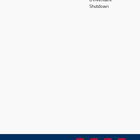
Shutdown