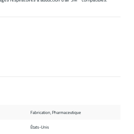
Fabrication, Pharmaceutique
États-Unis