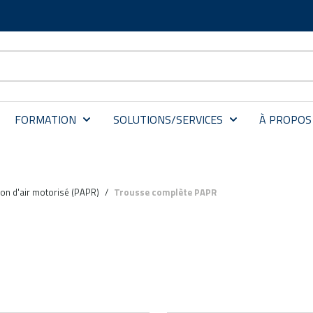
FORMATION
SOLUTIONS/SERVICES
À PROPOS
ion d'air motorisé (PAPR)
/
Trousse complète PAPR