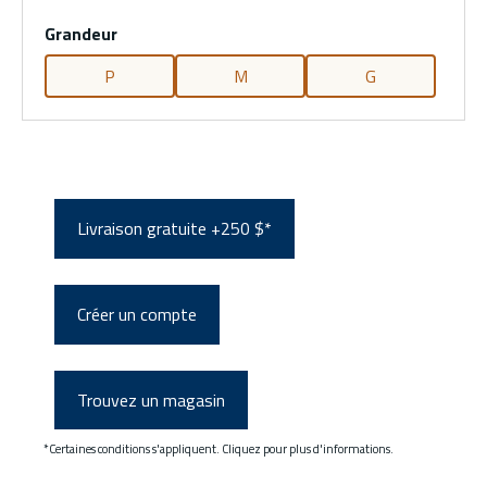
Grandeur
P
M
G
Livraison gratuite +250 $*
Créer un compte
Trouvez un magasin
*Certaines conditions s'appliquent. Cliquez pour plus d'informations.