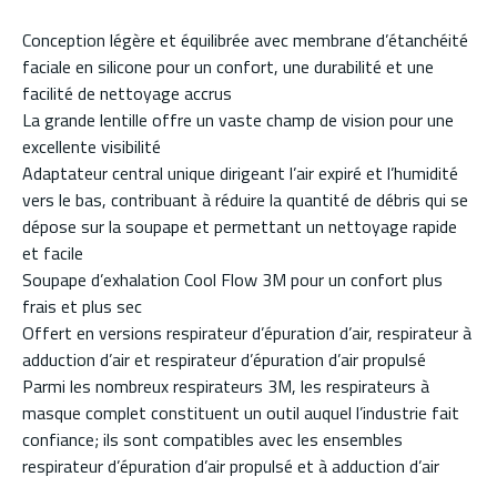
Conception légère et équilibrée avec membrane d’étanchéité
faciale en silicone pour un confort, une durabilité et une
facilité de nettoyage accrus
La grande lentille offre un vaste champ de vision pour une
excellente visibilité
Adaptateur central unique dirigeant l’air expiré et l’humidité
vers le bas, contribuant à réduire la quantité de débris qui se
dépose sur la soupape et permettant un nettoyage rapide
et facile
Soupape d’exhalation Cool Flow 3M pour un confort plus
frais et plus sec
Offert en versions respirateur d’épuration d’air, respirateur à
adduction d’air et respirateur d’épuration d’air propulsé
Parmi les nombreux respirateurs 3M, les respirateurs à
masque complet constituent un outil auquel l’industrie fait
confiance; ils sont compatibles avec les ensembles
respirateur d’épuration d’air propulsé et à adduction d’air