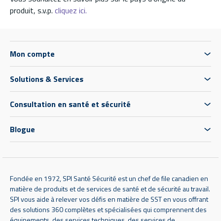
produit, s.v.p.
cliquez ici.
Mon compte
Solutions & Services
Consultation en santé et sécurité
Blogue
Fondée en 1972, SPI Santé Sécurité est un chef de file canadien en
matière de produits et de services de santé et de sécurité au travail.
SPI vous aide à relever vos défis en matière de SST en vous offrant
des solutions 360 complètes et spécialisées qui comprennent des
équipements, des services techniques, des services de