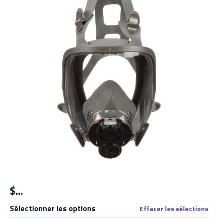
$
Sélectionner les options
Effacer les sélections