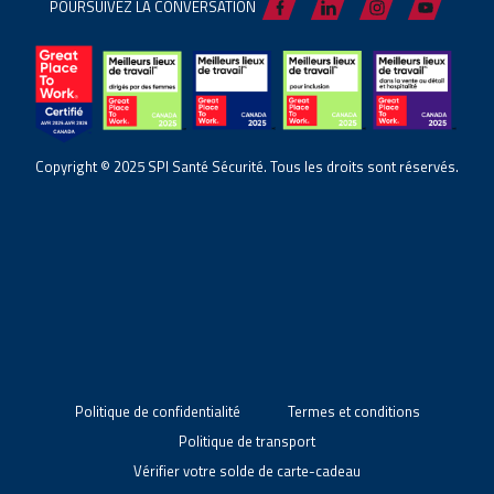
POURSUIVEZ LA CONVERSATION
Copyright © 2025 SPI Santé Sécurité. Tous les droits sont réservés.
Politique de confidentialité
Termes et conditions
Politique de transport
Vérifier votre solde de carte-cadeau