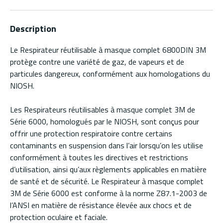
Description
Le Respirateur réutilisable à masque complet 6800DIN 3M
protège contre une variété de gaz, de vapeurs et de
particules dangereux, conformément aux homologations du
NIOSH.
Les Respirateurs réutilisables à masque complet 3M de
Série 6000, homologués par le NIOSH, sont conçus pour
offrir une protection respiratoire contre certains
contaminants en suspension dans l’air lorsqu’on les utilise
conformément à toutes les directives et restrictions
d’utilisation, ainsi qu’aux règlements applicables en matière
de santé et de sécurité. Le Respirateur à masque complet
3M de Série 6000 est conforme à la norme Z87.1-2003 de
l’ANSI en matière de résistance élevée aux chocs et de
protection oculaire et faciale.