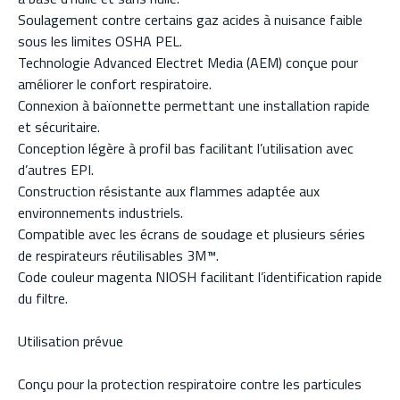
Soulagement contre certains gaz acides à nuisance faible
sous les limites OSHA PEL.
Technologie Advanced Electret Media (AEM) conçue pour
améliorer le confort respiratoire.
Connexion à baïonnette permettant une installation rapide
et sécuritaire.
Conception légère à profil bas facilitant l’utilisation avec
d’autres EPI.
Construction résistante aux flammes adaptée aux
environnements industriels.
Compatible avec les écrans de soudage et plusieurs séries
de respirateurs réutilisables 3M™.
Code couleur magenta NIOSH facilitant l’identification rapide
du filtre.
Utilisation prévue
Conçu pour la protection respiratoire contre les particules