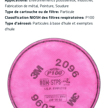
Applications
:
Environnements poussiéreux, Industriel,
Fabrication de métal, Peinture, Soudure
Type de cartouche ou de filtre
:
Particule
Classification NIOSH des filtres respiratoires
:
P100
Type d'aérosol
:
Particules à base d’huile et exemptes
d’huile