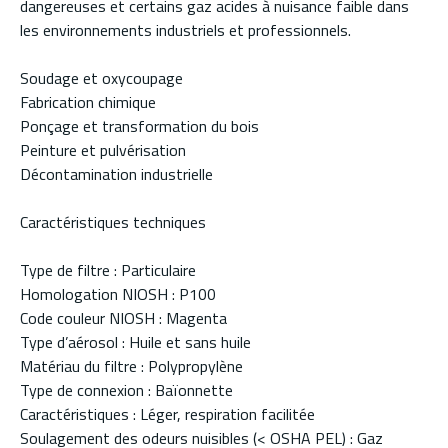
dangereuses et certains gaz acides à nuisance faible dans
les environnements industriels et professionnels.
Soudage et oxycoupage
Fabrication chimique
Ponçage et transformation du bois
Peinture et pulvérisation
Décontamination industrielle
Caractéristiques techniques
Type de filtre : Particulaire
Homologation NIOSH : P100
Code couleur NIOSH : Magenta
Type d’aérosol : Huile et sans huile
Matériau du filtre : Polypropylène
Type de connexion : Baïonnette
Caractéristiques : Léger, respiration facilitée
Soulagement des odeurs nuisibles (< OSHA PEL) : Gaz