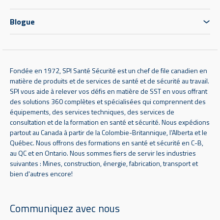
Blogue
Fondée en 1972, SPI Santé Sécurité est un chef de file canadien en
matière de produits et de services de santé et de sécurité au travail.
SPI vous aide à relever vos défis en matière de SST en vous offrant
des solutions 360 complètes et spécialisées qui comprennent des
équipements, des services techniques, des services de
consultation et de la formation en santé et sécurité. Nous expédions
partout au Canada à partir de la Colombie-Britannique, l’Alberta et le
Québec. Nous offrons des formations en santé et sécurité en C-B,
au QC et en Ontario. Nous sommes fiers de servir les industries
suivantes : Mines, construction, énergie, fabrication, transport et
bien d'autres encore!
Communiquez avec nous