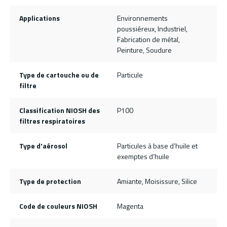
Applications
Environnements
poussiéreux, Industriel,
Fabrication de métal,
Peinture, Soudure
Type de cartouche ou de
Particule
filtre
Classification NIOSH des
P100
filtres respiratoires
Type d'aérosol
Particules à base d’huile et
exemptes d’huile
Type de protection
Amiante, Moisissure, Silice
Code de couleurs NIOSH
Magenta