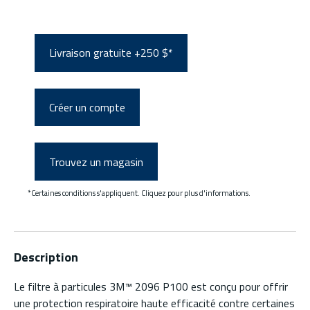
Livraison gratuite +250 $*
Créer un compte
Trouvez un magasin
*Certaines conditions s'appliquent. Cliquez pour plus d'informations.
Description
Le filtre à particules 3M™ 2096 P100 est conçu pour offrir
une protection respiratoire haute efficacité contre certaines