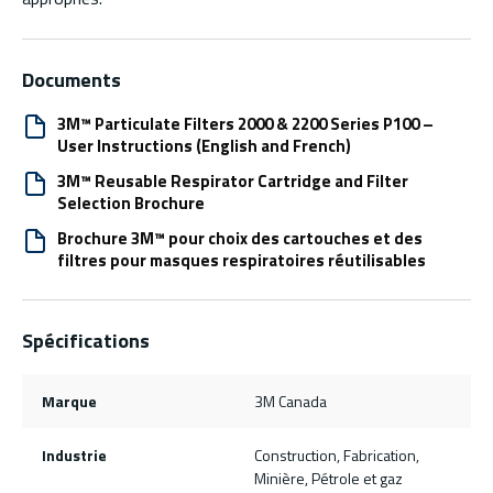
Documents
3M™ Particulate Filters 2000 & 2200 Series P100 –
User Instructions (English and French)
3M™ Reusable Respirator Cartridge and Filter
Selection Brochure
Brochure 3M™ pour choix des cartouches et des
filtres pour masques respiratoires réutilisables
Spécifications
Marque
3M Canada
Industrie
Construction, Fabrication,
Minière, Pétrole et gaz