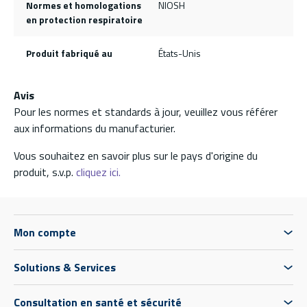
Normes et homologations
NIOSH
en protection respiratoire
Produit fabriqué au
États-Unis
Avis
Pour les normes et standards à jour, veuillez vous référer
aux informations du manufacturier.
Vous souhaitez en savoir plus sur le pays d'origine du
produit, s.v.p.
cliquez ici.
Mon compte
Solutions & Services
Consultation en santé et sécurité