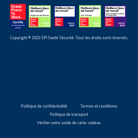
Copyright © 2025 SPI Santé Sécurité. Tous les droits sont réservés.
Politique de confidentialité
Termes et conditions
Politique de transport
Vérifier votre solde de carte-cadeau