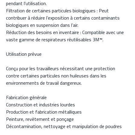
pendant l'utilisation.
Filtration de certaines particules biologiques : Peut
contribuer à réduire l’exposition à certains contaminants
biologiques en suspension dans l’air.
Réduction des besoins en inventaire : Compatible avec une
vaste gamme de respirateurs réutilisables 3M™.
Utilisation prévue
Conçu pour les travailleurs nécessitant une protection
contre certaines particules non huileuses dans les
environnements de travail dangereux.
Fabrication générale
Construction et industries lourdes
Production et fabrication métalliques
Peinture, revêtement et ponçage
Décontamination, nettoyage et manipulation de poudres