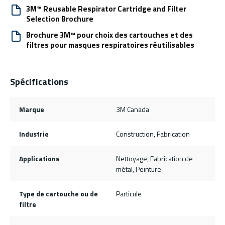
3M™ Reusable Respirator Cartridge and Filter
Selection Brochure
Brochure 3M™ pour choix des cartouches et des
filtres pour masques respiratoires réutilisables
Spécifications
Marque
3M Canada
Industrie
Construction, Fabrication
Applications
Nettoyage, Fabrication de
métal, Peinture
Type de cartouche ou de
Particule
filtre