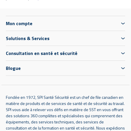
Mon compte
Solutions & Services
Consultation en santé et sécurité
Blogue
Fondée en 1972, SPI Santé Sécurité est un chef de file canadien en
matière de produits et de services de santé et de sécurité au travail.
SPI vous aide à relever vos défis en matière de SST en vous offrant
des solutions 360 complètes et spécialisées qui comprennent des
équipements, des services techniques, des services de
consultation et de la formation en santé et sécurité. Nous expédions