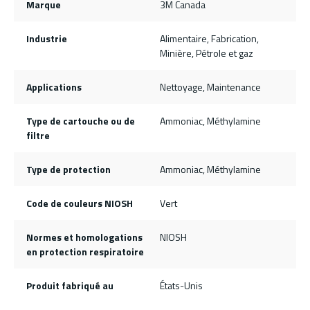
Marque
3M Canada
Industrie
Alimentaire, Fabrication,
Minière, Pétrole et gaz
Applications
Nettoyage, Maintenance
Type de cartouche ou de
Ammoniac, Méthylamine
filtre
Type de protection
Ammoniac, Méthylamine
Code de couleurs NIOSH
Vert
Normes et homologations
NIOSH
en protection respiratoire
Produit fabriqué au
États-Unis