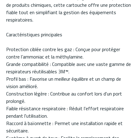
de produits chimiques, cette cartouche offre une protection
fiable tout en simplifiant la gestion des équipements
respiratoires.
Caractéristiques principales
Protection ciblée contre les gaz : Conçue pour protéger
contre l’ammoniac et la méthylamine.
Grande compatibilité : Compatible avec une vaste gamme de
respirateurs réutilisables 3M™.
Profil bas : Favorise un meilleur équilibre et un champ de
vision amélioré.
Construction légère : Contribue au confort lors d'un port
prolongé.
Faible résistance respiratoire : Réduit l'effort respiratoire
pendant l'utilisation.
Raccord à baïonnette : Permet une installation rapide et
sécuritaire.