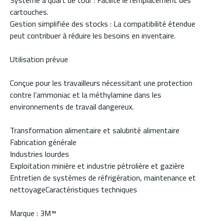
Système à quart de tour : Facilite le remplacement des
cartouches.
Gestion simplifiée des stocks : La compatibilité étendue
peut contribuer à réduire les besoins en inventaire.
Utilisation prévue
Conçue pour les travailleurs nécessitant une protection
contre l’ammoniac et la méthylamine dans les
environnements de travail dangereux.
Transformation alimentaire et salubrité alimentaire
Fabrication générale
Industries lourdes
Exploitation minière et industrie pétrolière et gazière
Entretien de systèmes de réfrigération, maintenance et
nettoyageCaractéristiques techniques
Marque : 3M™