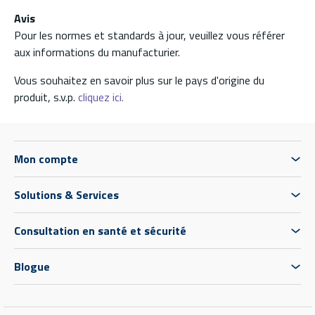
Avis
Pour les normes et standards à jour, veuillez vous référer
aux informations du manufacturier.
Vous souhaitez en savoir plus sur le pays d'origine du
produit, s.v.p.
cliquez ici.
Mon compte
Solutions & Services
Consultation en santé et sécurité
Blogue