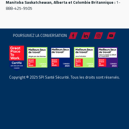
Manitoba Saskatchewan, Alberta et Colombie Britannique :
1-
888-425-9505
POURSUIVEZ LA CONVERSATION
Copyright © 2025 SPI Santé Sécurité. Tous les droits sont réservés.