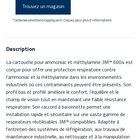
Trouvez un magasin
*Certaines conditions s'appliquent. Cliquez pour plus d'informations.
Description
La cartouche pour ammoniac et méthylamine 3M™ 6004 est
conçue pour offrir une protection respiratoire contre
l’ammoniac et la méthylamine dans les environnements
industriels où ces contaminants peuvent être présents. Son
profil bas et profilé améliore le confort, l’équilibre et le
champ de vision tout en maintenant une faible résistance
respiratoire. Son raccord à baïonnette permet une
installation rapide et sécuritaire sur une vaste gamme de
respirateurs réutilisables 3M™ compatibles. Adaptée à
l’entretien des systèmes de réfrigération, aux travaux de
maintenance industrielle, au nettoyage et à la manipulation