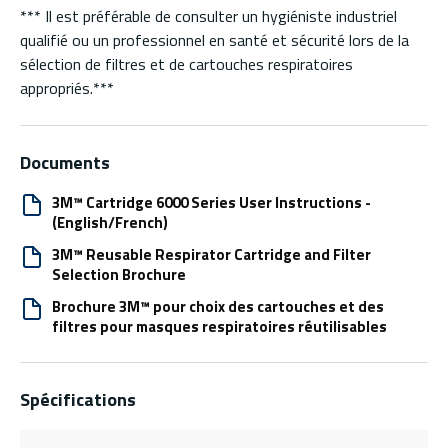
*** Il est préférable de consulter un hygiéniste industriel
qualifié ou un professionnel en santé et sécurité lors de la
sélection de filtres et de cartouches respiratoires
appropriés.***
Documents
3M™ Cartridge 6000 Series User Instructions -
(English/French)
3M™ Reusable Respirator Cartridge and Filter
Selection Brochure
Brochure 3M™ pour choix des cartouches et des
filtres pour masques respiratoires réutilisables
Spécifications