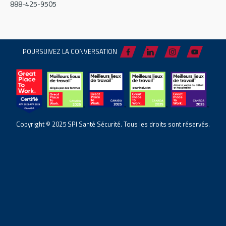
888-425-9505
POURSUIVEZ LA CONVERSATION
Copyright © 2025 SPI Santé Sécurité. Tous les droits sont réservés.