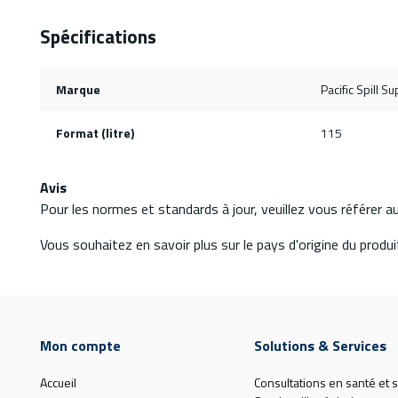
Spécifications
Marque
Pacific Spill Su
Format (litre)
115
Avis
Pour les normes et standards à jour, veuillez vous référer 
Vous souhaitez en savoir plus sur le pays d'origine du produit
Mon compte
Solutions & Services
Accueil
Consultations en santé et s