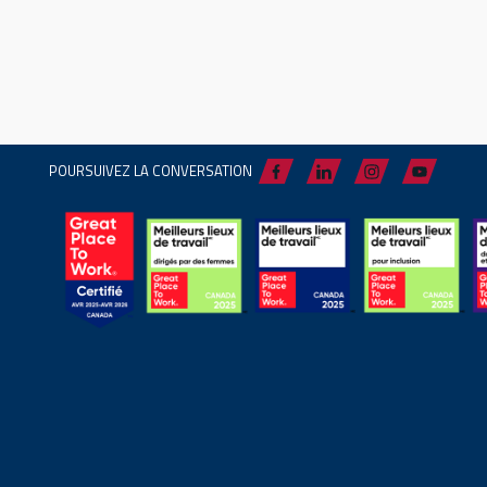
POURSUIVEZ LA CONVERSATION