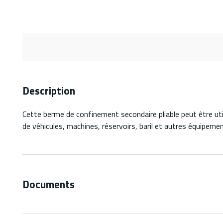
Description
Cette berme de confinement secondaire pliable peut être uti
de véhicules, machines, réservoirs, baril et autres équipemen
Documents