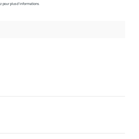
ez pour plus d'informations.