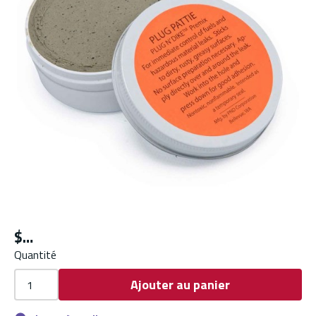
$
Quantité
Ajouter au panier