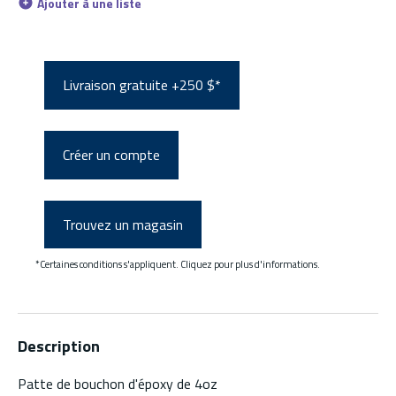
Ajouter à une liste
Livraison gratuite +250 $*
Créer un compte
Trouvez un magasin
*Certaines conditions s'appliquent. Cliquez pour plus d'informations.
Description
Patte de bouchon d'époxy de 4oz