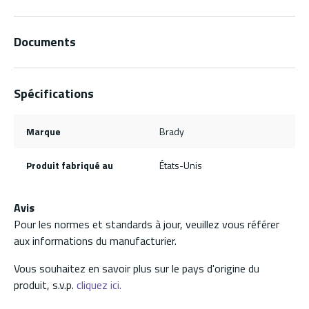
Documents
Spécifications
Marque
Brady
Produit fabriqué au
États-Unis
Avis
Pour les normes et standards à jour, veuillez vous référer
aux informations du manufacturier.
Vous souhaitez en savoir plus sur le pays d'origine du
produit, s.v.p.
cliquez ici.