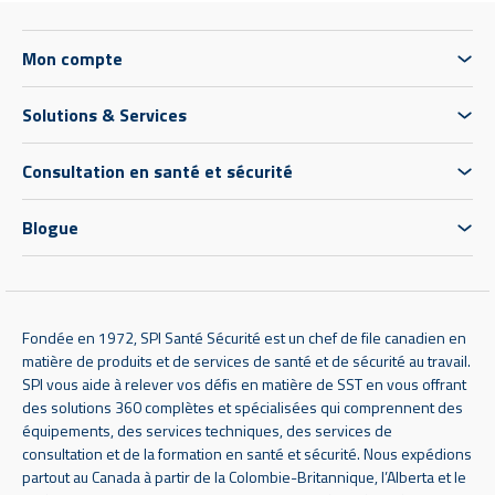
Mon compte
Solutions & Services
Consultation en santé et sécurité
Blogue
Fondée en 1972, SPI Santé Sécurité est un chef de file canadien en
matière de produits et de services de santé et de sécurité au travail.
SPI vous aide à relever vos défis en matière de SST en vous offrant
des solutions 360 complètes et spécialisées qui comprennent des
équipements, des services techniques, des services de
consultation et de la formation en santé et sécurité. Nous expédions
partout au Canada à partir de la Colombie-Britannique, l’Alberta et le