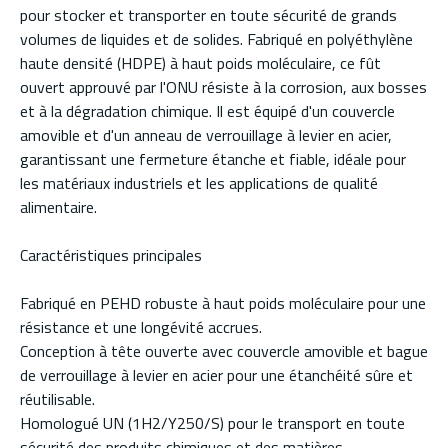
pour stocker et transporter en toute sécurité de grands
volumes de liquides et de solides. Fabriqué en polyéthylène
haute densité (HDPE) à haut poids moléculaire, ce fût
ouvert approuvé par l'ONU résiste à la corrosion, aux bosses
et à la dégradation chimique. Il est équipé d'un couvercle
amovible et d'un anneau de verrouillage à levier en acier,
garantissant une fermeture étanche et fiable, idéale pour
les matériaux industriels et les applications de qualité
alimentaire.
Caractéristiques principales
Fabriqué en PEHD robuste à haut poids moléculaire pour une
résistance et une longévité accrues.
Conception à tête ouverte avec couvercle amovible et bague
de verrouillage à levier en acier pour une étanchéité sûre et
réutilisable.
Homologué UN (1H2/Y250/S) pour le transport en toute
sécurité des produits chimiques et des matières