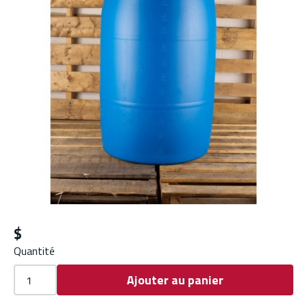
$
Quantité
Ajouter au panier