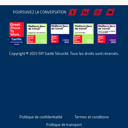
POURSUIVEZ LA CONVERSATION
Copyright © 2025 SPI Santé Sécurité. Tous les droits sont réservés.
Politique de confidentialité
Termes et conditions
Politique de transport