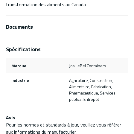
transformation des aliments au Canada
Documents
Spécifications
Marque
Jos LeBel Containers
Industrie
Agriculture, Construction,
Alimentaire, Fabrication,
Pharmaceutique, Services
publics, Entrepôt
Avis
Pour les normes et standards à jour, veuillez vous référer
aux informations du manufacturier.