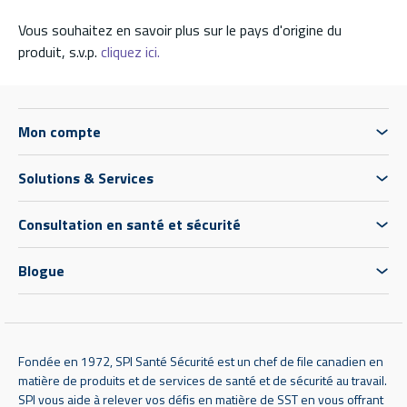
Vous souhaitez en savoir plus sur le pays d'origine du
produit, s.v.p.
cliquez ici.
Mon compte
Solutions & Services
Consultation en santé et sécurité
Blogue
Fondée en 1972, SPI Santé Sécurité est un chef de file canadien en
matière de produits et de services de santé et de sécurité au travail.
SPI vous aide à relever vos défis en matière de SST en vous offrant