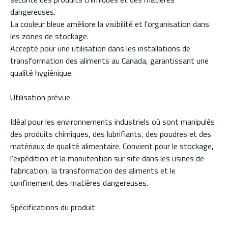
dangereuses.
La couleur bleue améliore la visibilité et l'organisation dans
les zones de stockage.
Accepté pour une utilisation dans les installations de
transformation des aliments au Canada, garantissant une
qualité hygiénique.
Utilisation prévue
Idéal pour les environnements industriels où sont manipulés
des produits chimiques, des lubrifiants, des poudres et des
matériaux de qualité alimentaire. Convient pour le stockage,
l'expédition et la manutention sur site dans les usines de
fabrication, la transformation des aliments et le
confinement des matières dangereuses.
Spécifications du produit