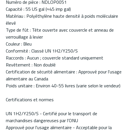
Numéro de pièce : NDLOP0051
Capacité : 55 US gal (≈45 imp gal)
Matériau : Polyéthylène haute densité à poids moléculaire
élevé
Type de fût : Tête ouverte avec couvercle et anneau de
verrouillage à levier
Couleur : Bleu
Conformité : Classé UN 1H2/Y250/S
Raccords : Aucun ; couvercle standard uniquement
Revêtement : Non doublé
Certification de sécurité alimentaire : Approuvé pour l'usage
alimentaire au Canada
Poids unitaire : Environ 40-55 livres (varie selon le vendeur)
Certifications et normes
UN 1H2/Y250/S - Certifié pour le transport de
marchandises dangereuses par l'ONU
Approuvé pour l'usage alimentaire - Acceptable pour la