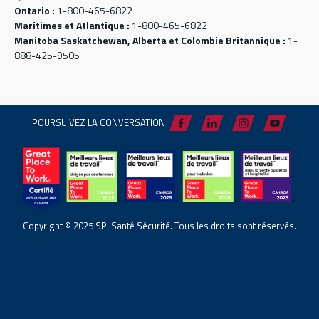
Ontario :
1-800-465-6822
Maritimes et Atlantique :
1-800-465-6822
Manitoba Saskatchewan, Alberta et Colombie Britannique :
1-
888-425-9505
POURSUIVEZ LA CONVERSATION
Copyright © 2025 SPI Santé Sécurité. Tous les droits sont réservés.