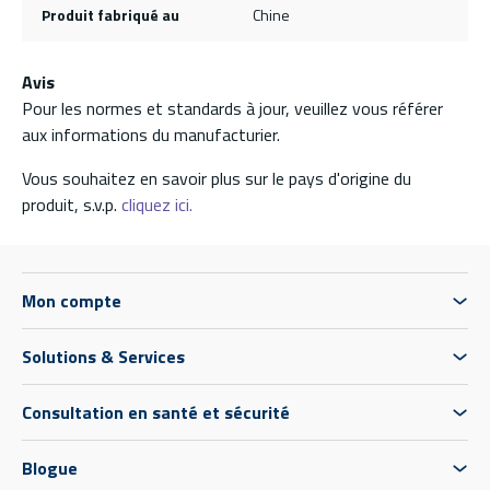
Produit fabriqué au
Chine
Avis
Pour les normes et standards à jour, veuillez vous référer
aux informations du manufacturier.
Vous souhaitez en savoir plus sur le pays d'origine du
produit, s.v.p.
cliquez ici.
Mon compte
Solutions & Services
Consultation en santé et sécurité
Blogue