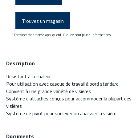
Trouvez un magasin
*Certaines conditions s'appliquent. Cliquez pour plus d'informations.
Description
Résistant à la chaleur
Pour utilisation avec casque de travail à bord standard.
Convient à une grande variété de visières
Système d'attaches conçus pour accommoder la plupart des
visières
Système de pivot pour soulever ou abaisser la visière
Documents