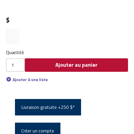
$
Quantité
Ajouter au panier
Ajouter à une liste
Livraison gratuite +250 $*
Créer un compte