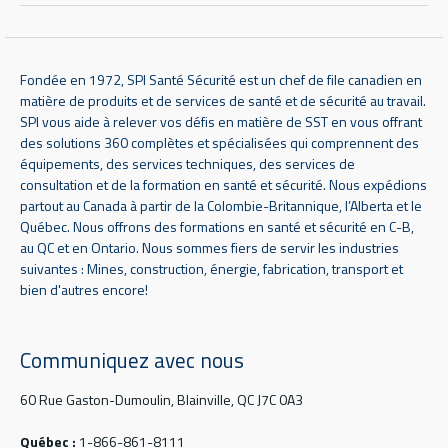
Fondée en 1972, SPI Santé Sécurité est un chef de file canadien en
matière de produits et de services de santé et de sécurité au travail.
SPI vous aide à relever vos défis en matière de SST en vous offrant
des solutions 360 complètes et spécialisées qui comprennent des
équipements, des services techniques, des services de
consultation et de la formation en santé et sécurité. Nous expédions
partout au Canada à partir de la Colombie-Britannique, l’Alberta et le
Québec. Nous offrons des formations en santé et sécurité en C-B,
au QC et en Ontario. Nous sommes fiers de servir les industries
suivantes : Mines, construction, énergie, fabrication, transport et
bien d'autres encore!
Communiquez avec nous
60 Rue Gaston-Dumoulin, Blainville, QC J7C 0A3
Québec :
1-866-861-8111