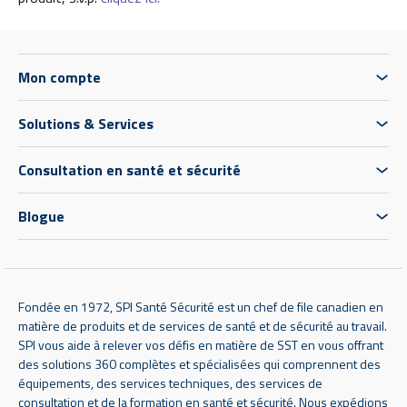
Mon compte
Solutions & Services
Consultation en santé et sécurité
Blogue
Fondée en 1972, SPI Santé Sécurité est un chef de file canadien en
matière de produits et de services de santé et de sécurité au travail.
SPI vous aide à relever vos défis en matière de SST en vous offrant
des solutions 360 complètes et spécialisées qui comprennent des
équipements, des services techniques, des services de
consultation et de la formation en santé et sécurité. Nous expédions