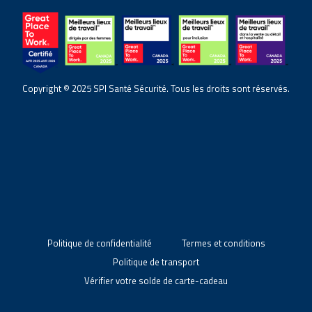
Copyright © 2025 SPI Santé Sécurité. Tous les droits sont réservés.
Politique de confidentialité
Termes et conditions
Politique de transport
Vérifier votre solde de carte-cadeau