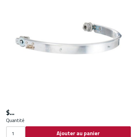
$
Quantité
Ajouter au panier