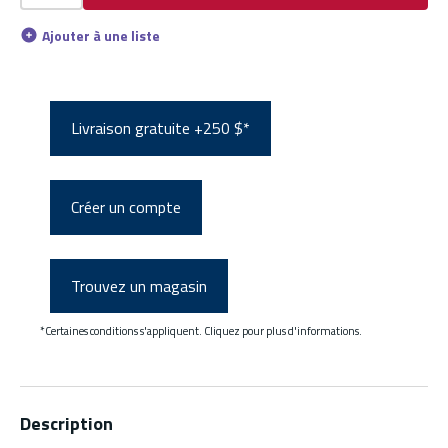
Ajouter à une liste
Livraison gratuite +250 $*
Créer un compte
Trouvez un magasin
*Certaines conditions s'appliquent. Cliquez pour plus d'informations.
Description