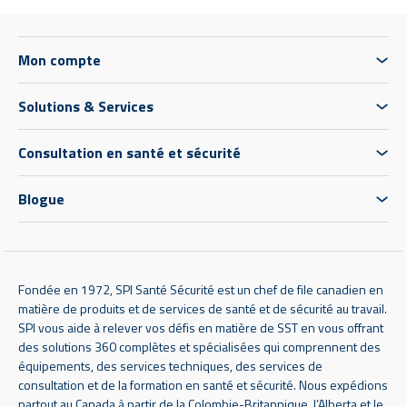
Mon compte
Solutions & Services
Consultation en santé et sécurité
Blogue
Fondée en 1972, SPI Santé Sécurité est un chef de file canadien en
matière de produits et de services de santé et de sécurité au travail.
SPI vous aide à relever vos défis en matière de SST en vous offrant
des solutions 360 complètes et spécialisées qui comprennent des
équipements, des services techniques, des services de
consultation et de la formation en santé et sécurité. Nous expédions
partout au Canada à partir de la Colombie-Britannique, l’Alberta et le