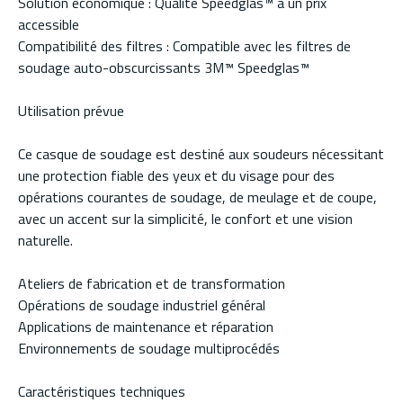
Solution économique : Qualité Speedglas™ à un prix
accessible
Compatibilité des filtres : Compatible avec les filtres de
soudage auto-obscurcissants 3M™ Speedglas™
Utilisation prévue
Ce casque de soudage est destiné aux soudeurs nécessitant
une protection fiable des yeux et du visage pour des
opérations courantes de soudage, de meulage et de coupe,
avec un accent sur la simplicité, le confort et une vision
naturelle.
Ateliers de fabrication et de transformation
Opérations de soudage industriel général
Applications de maintenance et réparation
Environnements de soudage multiprocédés
Caractéristiques techniques