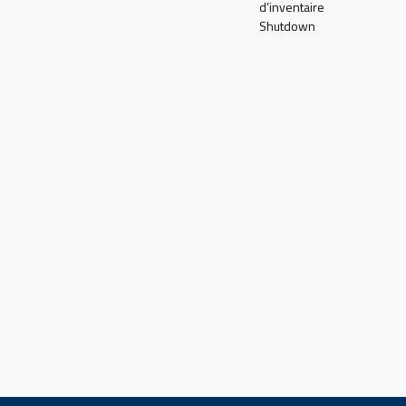
d’inventaire
Shutdown