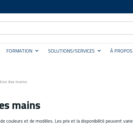
FORMATION
SOLUTIONS/SERVICES
À PROPOS
ction des mains
des mains
, de couleurs et de modèles. Les prix et la disponibilité peuvent vari