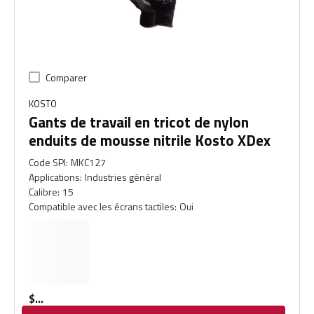
Comparer
KOSTO
Gants de travail en tricot de nylon
enduits de mousse nitrile Kosto XDex
Code SPI
:
MKC127
Applications
:
Industries général
Calibre
:
15
Compatible avec les écrans tactiles
:
Oui
$