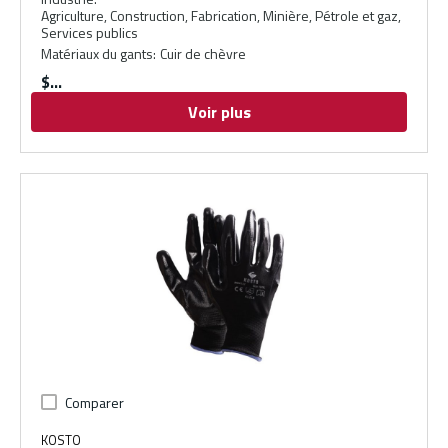
Agriculture, Construction, Fabrication, Minière, Pétrole et gaz,
Services publics
Matériaux du gants
:
Cuir de chèvre
$
Voir plus
Comparer
KOSTO