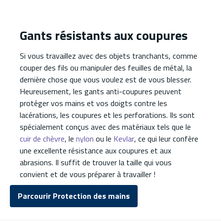
Gants résistants aux coupures
Si vous travaillez avec des objets tranchants, comme
couper des fils ou manipuler des feuilles de métal, la
dernière chose que vous voulez est de vous blesser.
Heureusement, les gants anti-coupures peuvent
protéger vos mains et vos doigts contre les
lacérations, les coupures et les perforations. Ils sont
spécialement conçus avec des matériaux tels que le
cuir de chèvre
, le
nylon
ou le
Kevlar
, ce qui leur confère
une excellente résistance aux coupures et aux
abrasions. Il suffit de trouver la taille qui vous
convient et de vous préparer à travailler !
Parcourir Protection des mains