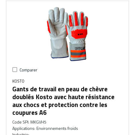
Comparer
KOSTO
Gants de travail en peau de chèvre
doublés Kosto avec haute résistance
aux chocs et protection contre les
coupures A6
Code SPI
:
MKGVH5
Applications
:
Environnements froids
Industrie
: