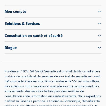
Mon compte
Solutions & Services
Consultation en santé et sécurité
Blogue
Fondée en 1972, SPI Santé Sécurité est un chef de file canadien en
matière de produits et de services de santé et de sécurité au travail.
SPI vous aide à relever vos défis en matière de SST en vous offrant
des solutions 360 complètes et spécialisées qui comprennent des
équipements, des services techniques, des services de
consultation et de la formation en santé et sécurité. Nous expédions
partout au Canada à partir de la Colombie-Britannique, l’Alberta et le
Québec. Nous offrons des formations en santé et sécurité en C-B,