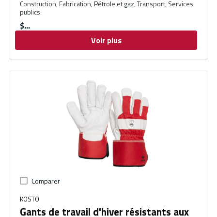
Construction, Fabrication, Pétrole et gaz, Transport, Services
publics
$
Voir plus
Comparer
KOSTO
Gants de travail d'hiver résistants aux