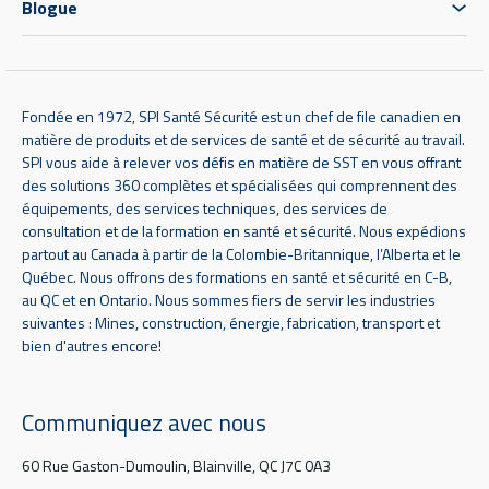
Blogue
Fondée en 1972, SPI Santé Sécurité est un chef de file canadien en
matière de produits et de services de santé et de sécurité au travail.
SPI vous aide à relever vos défis en matière de SST en vous offrant
des solutions 360 complètes et spécialisées qui comprennent des
équipements, des services techniques, des services de
consultation et de la formation en santé et sécurité. Nous expédions
partout au Canada à partir de la Colombie-Britannique, l’Alberta et le
Québec. Nous offrons des formations en santé et sécurité en C-B,
au QC et en Ontario. Nous sommes fiers de servir les industries
suivantes : Mines, construction, énergie, fabrication, transport et
bien d'autres encore!
Communiquez avec nous
60 Rue Gaston-Dumoulin, Blainville, QC J7C 0A3