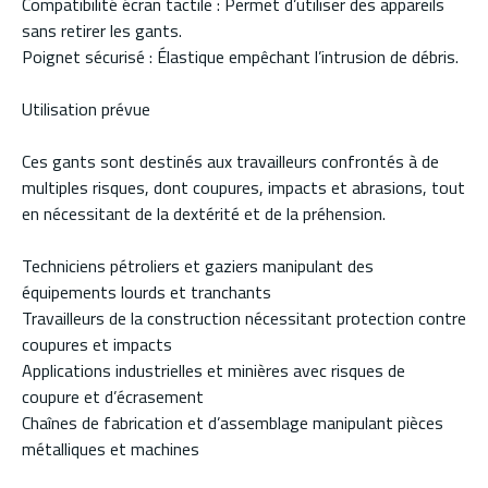
Compatibilité écran tactile : Permet d’utiliser des appareils
sans retirer les gants.
Poignet sécurisé : Élastique empêchant l’intrusion de débris.
Utilisation prévue
Ces gants sont destinés aux travailleurs confrontés à de
multiples risques, dont coupures, impacts et abrasions, tout
en nécessitant de la dextérité et de la préhension.
Techniciens pétroliers et gaziers manipulant des
équipements lourds et tranchants
Travailleurs de la construction nécessitant protection contre
coupures et impacts
Applications industrielles et minières avec risques de
coupure et d’écrasement
Chaînes de fabrication et d’assemblage manipulant pièces
métalliques et machines