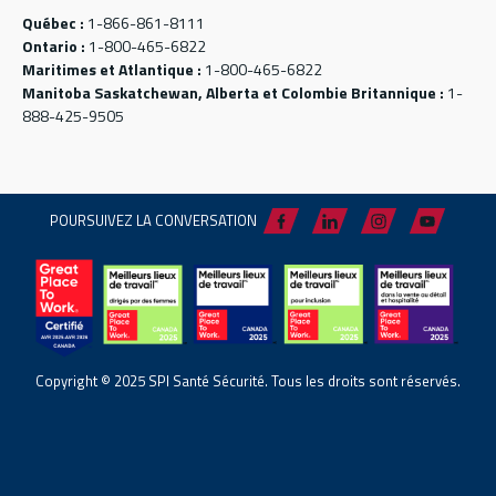
Québec :
1-866-861-8111
Ontario :
1-800-465-6822
Maritimes et Atlantique :
1-800-465-6822
Manitoba Saskatchewan, Alberta et Colombie Britannique :
1-
888-425-9505
POURSUIVEZ LA CONVERSATION
Copyright © 2025 SPI Santé Sécurité. Tous les droits sont réservés.