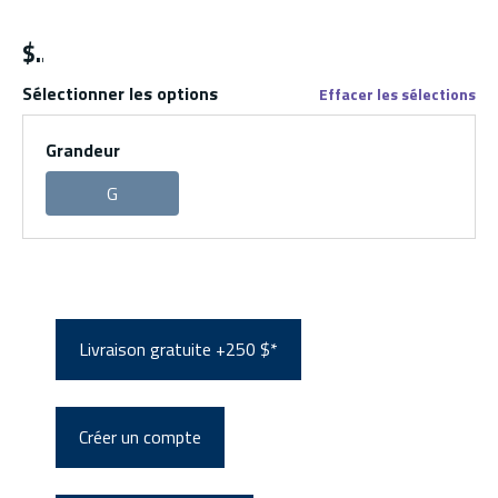
$
Sélectionner les options
Effacer les sélections
Grandeur
G
Livraison gratuite +250 $*
Créer un compte