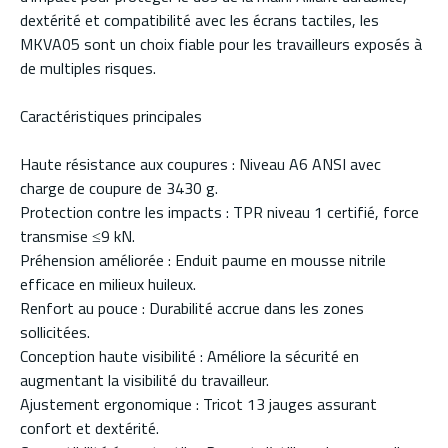
dextérité et compatibilité avec les écrans tactiles, les
MKVA05 sont un choix fiable pour les travailleurs exposés à
de multiples risques.
Caractéristiques principales
Haute résistance aux coupures : Niveau A6 ANSI avec
charge de coupure de 3430 g.
Protection contre les impacts : TPR niveau 1 certifié, force
transmise ≤9 kN.
Préhension améliorée : Enduit paume en mousse nitrile
efficace en milieux huileux.
Renfort au pouce : Durabilité accrue dans les zones
sollicitées.
Conception haute visibilité : Améliore la sécurité en
augmentant la visibilité du travailleur.
Ajustement ergonomique : Tricot 13 jauges assurant
confort et dextérité.