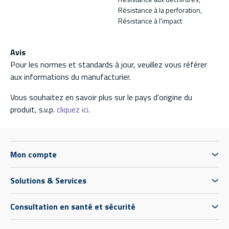
Résistance à la perforation,
Résistance à l'impact
Avis
Pour les normes et standards à jour, veuillez vous référer
aux informations du manufacturier.
Vous souhaitez en savoir plus sur le pays d'origine du
produit, s.v.p.
cliquez ici.
Mon compte
Solutions & Services
Consultation en santé et sécurité