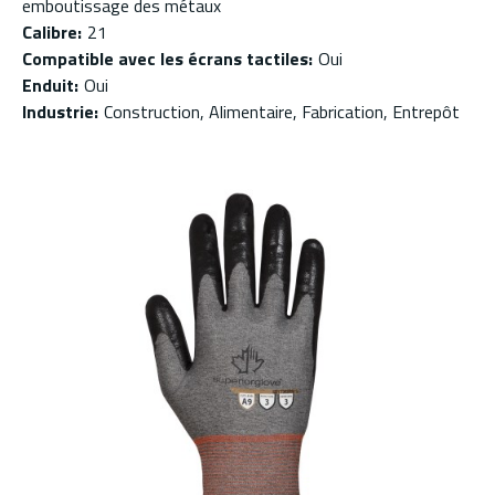
emboutissage des métaux
Calibre
:
21
Compatible avec les écrans tactiles
:
Oui
Enduit
:
Oui
Industrie
:
Construction, Alimentaire, Fabrication, Entrepôt