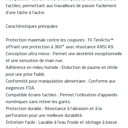
tactiles, permettant aux travailleurs de passer facilement
d’une tâche à l’autre.
Caractéristiques principales
Protection maximale contre les coupures : Fil TenActiv™
offrant une protection à 360° avec résistance ANSI A9.
Conception ultra mince : Permet une dextérité exceptionnelle
et une sensation de main nue.
Adhérence en milieu humide : Enduction de paume en nitrile
pour une prise fiable.
Conformité pour manipulation alimentaire : Conforme aux
exigences FDA.
Compatible écrans tactiles : Permet l’utilisation d’appareils
numériques sans retirer les gants.
Protection durable : Résistance à l’abrasion et à la
perforation pour une meilleure durabilité.
Entretien facile : Lavable à l’eau froide et séchage à basse