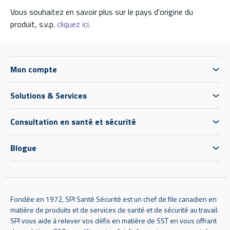
Vous souhaitez en savoir plus sur le pays d'origine du
produit, s.v.p.
cliquez ici.
Mon compte
Solutions & Services
Consultation en santé et sécurité
Blogue
Fondée en 1972, SPI Santé Sécurité est un chef de file canadien en
matière de produits et de services de santé et de sécurité au travail.
SPI vous aide à relever vos défis en matière de SST en vous offrant