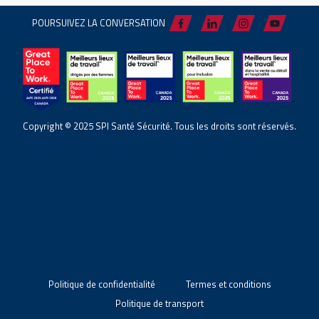
POURSUIVEZ LA CONVERSATION
Copyright © 2025 SPI Santé Sécurité. Tous les droits sont réservés.
Politique de confidentialité
Termes et conditions
Politique de transport