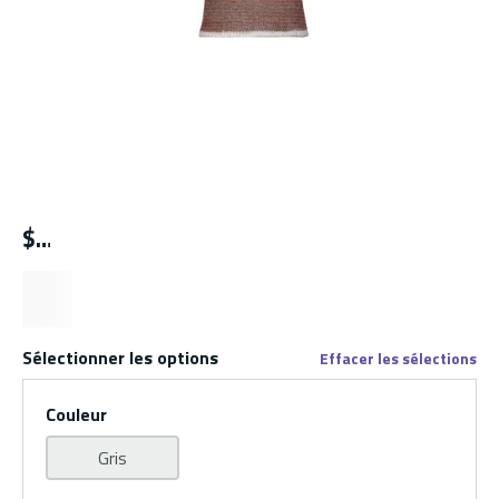
$
Sélectionner les options
Effacer les sélections
Couleur
Gris