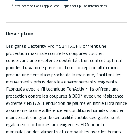
*Certaines conditions s'appliquent. Cliquez pour plus d'informations.
Description
Les gants Dexterity Pro™ S21TXUFN offrent une
protection maximale contre les coupures tout en
conservant une excellente dextérité et un confort optimal
pour les travaux de précision. Leur conception ultra mince
procure une sensation proche de la main nue, facilitant les
mouvements précis dans les environnements exigeants.
Fabriqués avec le fil technique TenActiv™, ils offrent une
protection contre les coupures à 360° avec une résistance
extrême ANSI A9. L’enduction de paume en nitrile ultra mince
assure une bonne adhérence en conditions humides tout en
maintenant une grande sensibilité tactile. Ces gants sont
également conformes aux exigences FDA pour la
manipulation des aliments et compatibles avec les écrans