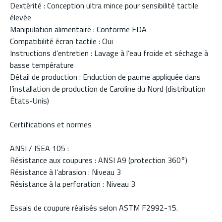
Dextérité : Conception ultra mince pour sensibilité tactile
élevée
Manipulation alimentaire : Conforme FDA
Compatibilité écran tactile : Oui
Instructions d’entretien : Lavage à l’eau froide et séchage à
basse température
Détail de production : Enduction de paume appliquée dans
l’installation de production de Caroline du Nord (distribution
États-Unis)
Certifications et normes
ANSI / ISEA 105 :
Résistance aux coupures : ANSI A9 (protection 360°)
Résistance à l’abrasion : Niveau 3
Résistance à la perforation : Niveau 3
Essais de coupure réalisés selon ASTM F2992-15.