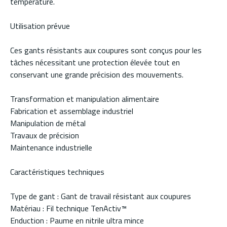
température.
Utilisation prévue
Ces gants résistants aux coupures sont conçus pour les
tâches nécessitant une protection élevée tout en
conservant une grande précision des mouvements.
Transformation et manipulation alimentaire
Fabrication et assemblage industriel
Manipulation de métal
Travaux de précision
Maintenance industrielle
Caractéristiques techniques
Type de gant : Gant de travail résistant aux coupures
Matériau : Fil technique TenActiv™
Enduction : Paume en nitrile ultra mince