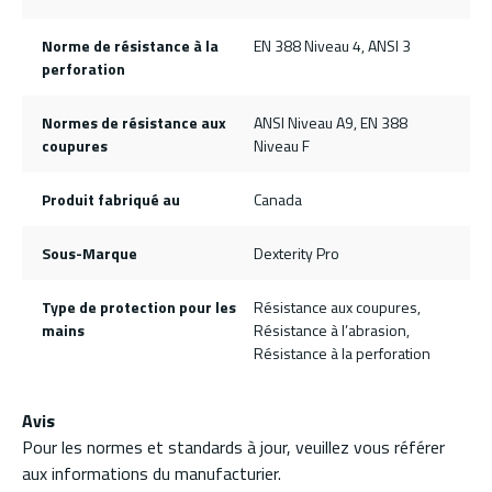
Norme de résistance à la
EN 388 Niveau 4, ANSI 3
perforation
Normes de résistance aux
ANSI Niveau A9, EN 388
coupures
Niveau F
Produit fabriqué au
Canada
Sous-Marque
Dexterity Pro
Type de protection pour les
Résistance aux coupures,
mains
Résistance à l’abrasion,
Résistance à la perforation
Avis
Pour les normes et standards à jour, veuillez vous référer
aux informations du manufacturier.