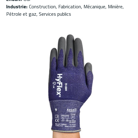
Industrie
:
Construction, Fabrication, Mécanique, Minière,
Pétrole et gaz, Services publics