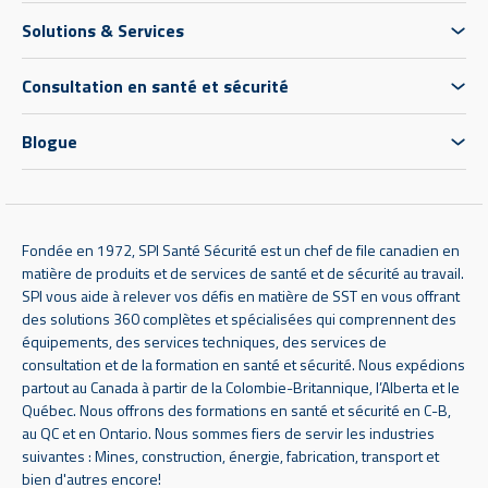
Solutions & Services
Consultation en santé et sécurité
Blogue
Fondée en 1972, SPI Santé Sécurité est un chef de file canadien en
matière de produits et de services de santé et de sécurité au travail.
SPI vous aide à relever vos défis en matière de SST en vous offrant
des solutions 360 complètes et spécialisées qui comprennent des
équipements, des services techniques, des services de
consultation et de la formation en santé et sécurité. Nous expédions
partout au Canada à partir de la Colombie-Britannique, l’Alberta et le
Québec. Nous offrons des formations en santé et sécurité en C-B,
au QC et en Ontario. Nous sommes fiers de servir les industries
suivantes : Mines, construction, énergie, fabrication, transport et
bien d'autres encore!