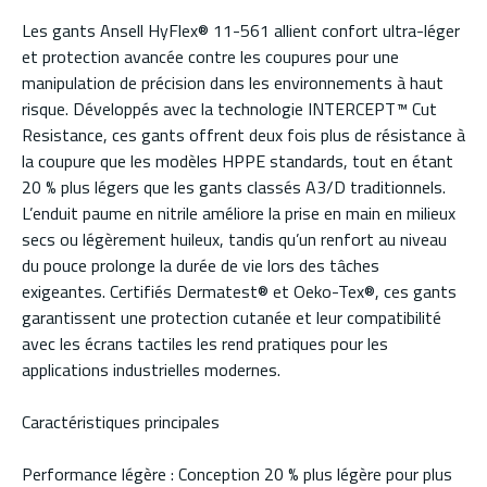
Les gants Ansell HyFlex® 11-561 allient confort ultra-léger
et protection avancée contre les coupures pour une
manipulation de précision dans les environnements à haut
risque. Développés avec la technologie INTERCEPT™ Cut
Resistance, ces gants offrent deux fois plus de résistance à
la coupure que les modèles HPPE standards, tout en étant
20 % plus légers que les gants classés A3/D traditionnels.
L’enduit paume en nitrile améliore la prise en main en milieux
secs ou légèrement huileux, tandis qu’un renfort au niveau
du pouce prolonge la durée de vie lors des tâches
exigeantes. Certifiés Dermatest® et Oeko-Tex®, ces gants
garantissent une protection cutanée et leur compatibilité
avec les écrans tactiles les rend pratiques pour les
applications industrielles modernes.
Caractéristiques principales
Performance légère : Conception 20 % plus légère pour plus