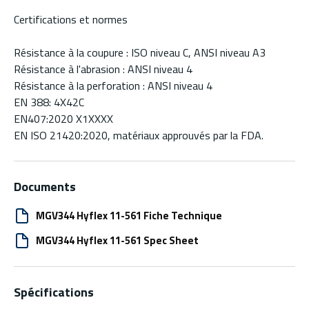
Certifications et normes
Résistance à la coupure : ISO niveau C, ANSI niveau A3
Résistance à l'abrasion : ANSI niveau 4
Résistance à la perforation : ANSI niveau 4
EN 388: 4X42C
EN407:2020 X1XXXX
EN ISO 21420:2020, matériaux approuvés par la FDA.
Documents
MGV344 Hyflex 11-561 Fiche Technique
MGV344 Hyflex 11-561 Spec Sheet
Spécifications