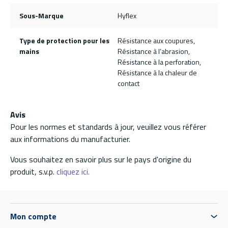
Sous-Marque
Hyflex
Type de protection pour les
Résistance aux coupures,
mains
Résistance à l’abrasion,
Résistance à la perforation,
Résistance à la chaleur de
contact
Avis
Pour les normes et standards à jour, veuillez vous référer
aux informations du manufacturier.
Vous souhaitez en savoir plus sur le pays d'origine du
produit, s.v.p.
cliquez ici.
Mon compte