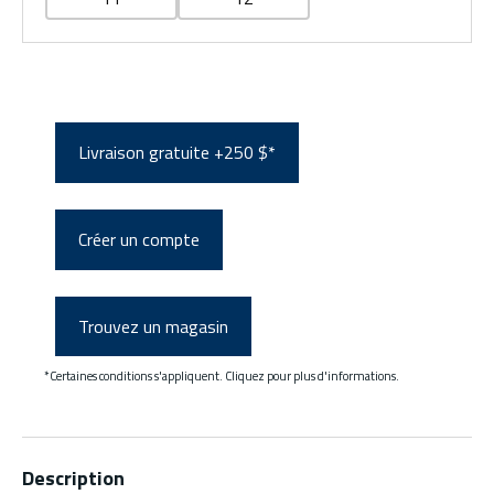
Livraison gratuite +250 $*
Créer un compte
Trouvez un magasin
*Certaines conditions s'appliquent. Cliquez pour plus d'informations.
Description