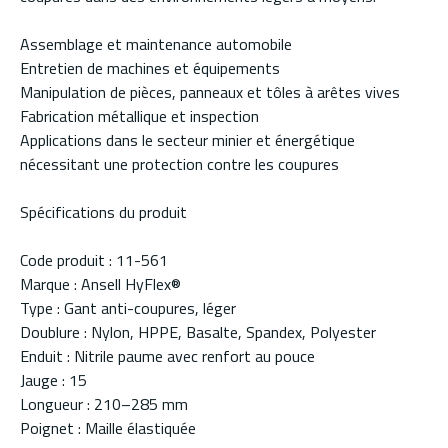
Assemblage et maintenance automobile
Entretien de machines et équipements
Manipulation de pièces, panneaux et tôles à arêtes vives
Fabrication métallique et inspection
Applications dans le secteur minier et énergétique
nécessitant une protection contre les coupures
Spécifications du produit
Code produit : 11-561
Marque : Ansell HyFlex®
Type : Gant anti-coupures, léger
Doublure : Nylon, HPPE, Basalte, Spandex, Polyester
Enduit : Nitrile paume avec renfort au pouce
Jauge : 15
Longueur : 210–285 mm
Poignet : Maille élastiquée