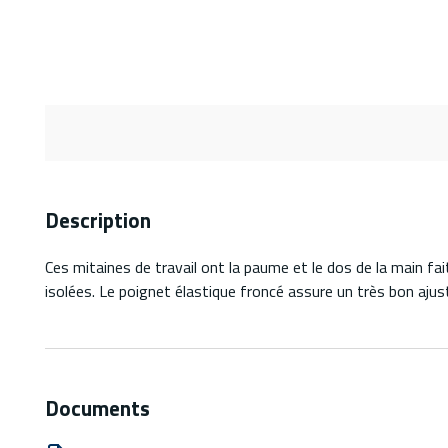
Description
Ces mitaines de travail ont la paume et le dos de la main fai
isolées. Le poignet élastique froncé assure un très bon ajus
Documents