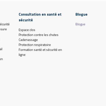
Consultation en santé et
Blogue
sécurité
écurité
Blogue
esure
Espace clos
Protection contre les chutes
Cadenassage
Protection respiratoire
il
Formation santé et sécurité en
ligne
on