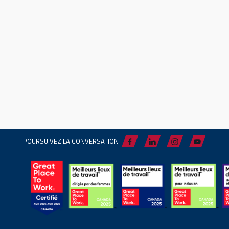
POURSUIVEZ LA CONVERSATION