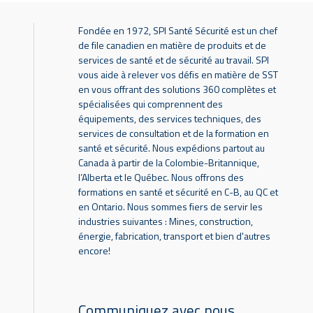
Fondée en 1972, SPI Santé Sécurité est un chef
de file canadien en matière de produits et de
services de santé et de sécurité au travail. SPI
vous aide à relever vos défis en matière de SST
en vous offrant des solutions 360 complètes et
spécialisées qui comprennent des
équipements, des services techniques, des
services de consultation et de la formation en
santé et sécurité. Nous expédions partout au
Canada à partir de la Colombie-Britannique,
l’Alberta et le Québec. Nous offrons des
formations en santé et sécurité en C-B, au QC et
en Ontario. Nous sommes fiers de servir les
industries suivantes : Mines, construction,
énergie, fabrication, transport et bien d'autres
encore!
Communiquez avec nous