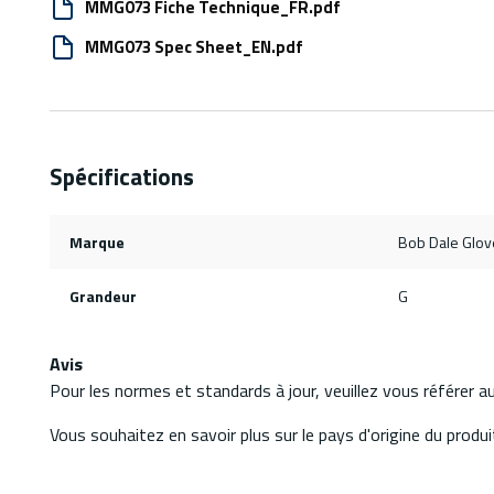
MMG073 Fiche Technique_FR.pdf
MMG073 Spec Sheet_EN.pdf
Spécifications
Marque
Bob Dale Glov
Grandeur
G
Avis
Pour les normes et standards à jour, veuillez vous référer 
Vous souhaitez en savoir plus sur le pays d'origine du produit