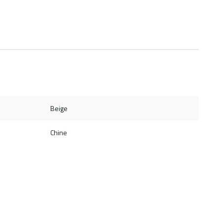
Beige
Chine