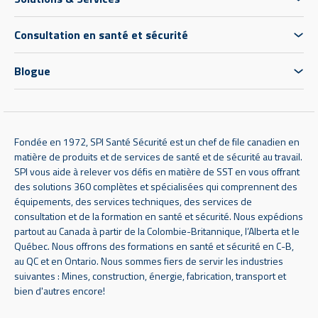
Consultation en santé et sécurité
Blogue
Fondée en 1972, SPI Santé Sécurité est un chef de file canadien en
matière de produits et de services de santé et de sécurité au travail.
SPI vous aide à relever vos défis en matière de SST en vous offrant
des solutions 360 complètes et spécialisées qui comprennent des
équipements, des services techniques, des services de
consultation et de la formation en santé et sécurité. Nous expédions
partout au Canada à partir de la Colombie-Britannique, l’Alberta et le
Québec. Nous offrons des formations en santé et sécurité en C-B,
au QC et en Ontario. Nous sommes fiers de servir les industries
suivantes : Mines, construction, énergie, fabrication, transport et
bien d'autres encore!