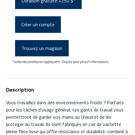
Livraison gratuite +250 $*
Créer un compte
Trouvez un magasin
*Certaines conditions s'appliquent. Cliquez pour plus d'informations.
Description
Vous travaillez dans des environnements froids ? Parfaits
pour les tâches d'usage général, ces gants de travail vous
permettront de garder vos mains au chaud et de les
protéger au travail. Ils sont fabriqués en cuir de vachette
pleine fleur lisse qui offre résistance et durabilité, combiné à