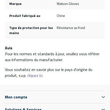
Marque
Watson Gloves
Produit fabriqué au
Chine
Type de protection pour les
Résistance au froid
mains
Avis
Pour les normes et standards à jour, veuillez vous référer
aux informations du manufacturier.
Vous souhaitez en savoir plus sur le pays d'origine du
produit, s.v.p.
cliquez ici.
Mon compte
Solutions & Services