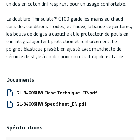
un dos en coton drill respirant pour un usage confortable.
La doublure Thinsulate™ C100 garde les mains au chaud
dans des conditions froides, et l'index, la bande de jointures,
les bouts de doigts à capuche et le protecteur de pouls en
cuir intégral ajoutent protection et renforcement. Le
poignet élastique plissé bien ajusté avec manchette de
sécurité de style à enfiler pour un retrait rapide et facile.
Documents
GL-94006HW Fiche Technique_FR.pdf
GL-94006HW Spec Sheet_EN.pdf
Spécifications