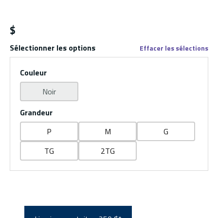
$
Sélectionner les options
Effacer les sélections
Couleur
Noir
Grandeur
P
M
G
TG
2TG