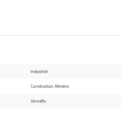
Industriel
Construction, Minière
Versaflo