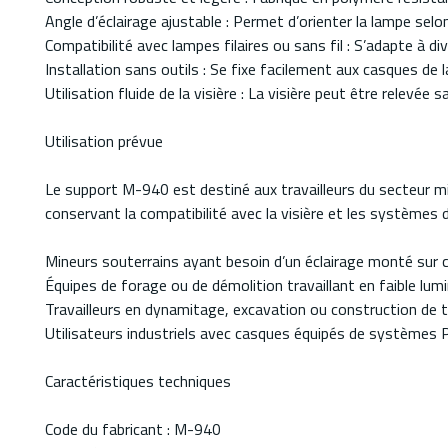
Angle d’éclairage ajustable : Permet d’orienter la lampe selon 
Compatibilité avec lampes filaires ou sans fil : S’adapte à d
Installation sans outils : Se fixe facilement aux casques de
Utilisation fluide de la visière : La visière peut être relevée
Utilisation prévue
Le support M-940 est destiné aux travailleurs du secteur mi
conservant la compatibilité avec la visière et les systèmes d
Mineurs souterrains ayant besoin d’un éclairage monté sur 
Équipes de forage ou de démolition travaillant en faible lum
Travailleurs en dynamitage, excavation ou construction de 
Utilisateurs industriels avec casques équipés de systèmes
Caractéristiques techniques
Code du fabricant : M-940