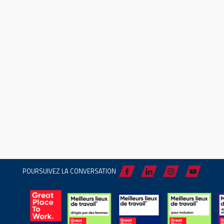
POURSUIVEZ LA CONVERSATION