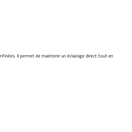
inées. Il permet de maintenir un éclairage direct tout en