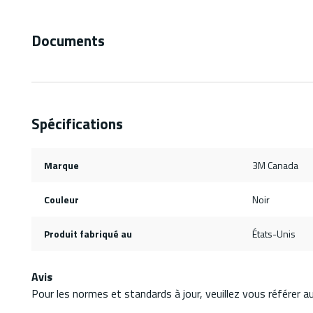
Documents
Spécifications
Marque
3M Canada
Couleur
Noir
Produit fabriqué au
États-Unis
Avis
Pour les normes et standards à jour, veuillez vous référer 