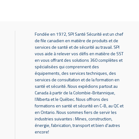
Fondée en 1972, SPI Santé Sécurité est un chef
de file canadien en matière de produits et de
services de santé et de sécurité au travail. SPI
vous aide à relever vos défis en matière de SST
en vous offrant des solutions 360 complètes et
spécialisées qui comprennent des
équipements, des services techniques, des
services de consultation et de la formation en
santé et sécurité. Nous expédions partout au
Canada à partir de la Colombie-Britannique,
l’Alberta et le Québec. Nous offrons des
formations en santé et sécurité en C-B, au QC et
en Ontario. Nous sommes fiers de servir les
industries suivantes : Mines, construction,
énergie, fabrication, transport et bien d'autres
encore!