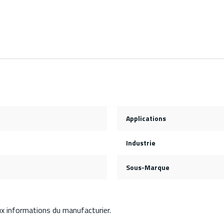
Applications
Industrie
Sous-Marque
aux informations du manufacturier.