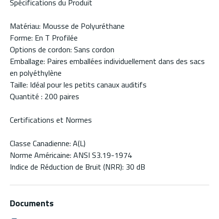
Spécifications du Produit
Matériau: Mousse de Polyuréthane
Forme: En T Profilée
Options de cordon: Sans cordon
Emballage: Paires emballées individuellement dans des sacs
en polyéthylène
Taille: Idéal pour les petits canaux auditifs
Quantité : 200 paires
Certifications et Normes
Classe Canadienne: A(L)
Norme Américaine: ANSI S3.19-1974
Indice de Réduction de Bruit (NRR): 30 dB
Documents