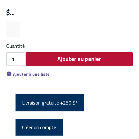
$
Quantité
Ajouter au panier
Ajouter à une liste
Livraison gratuite +250 $*
Créer un compte