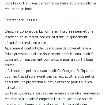
d'oreilles offrent une performance fiable et une excellente
réduction du bruit.
Caractéristiques Clés
Design ergonomique: La forme en T profilée permet une
insertion et un retrait faciles, offrant un ajustement
sécurisé qui reste en place.
Ajustement confortable: La mousse de polyuréthane à
faible pression se dilate doucement dans le canal auditif,
assurant un ajustement confortable pour un port à long
terme.
Idéal pour les petits canaux auditifs: Conçu spécifiquement
pour les travailleurs ayant des canaux auditifs plus petits,
assurant une protection auditive efficace pour tous les
utilisateurs.
Surface hygiénique: La peau en mousse à cellules fermées et
résistante à la saleté empêche l'accumulation de saleté,
maintenant l'hygiène et prolongeant l'utilisabilité des