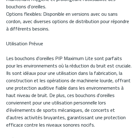
bouchons d'oreilles.
Options flexibles: Disponible en versions avec ou sans
cordon, avec diverses options de distribution pour répondre
à différents besoins.
Utilisation Prévue
Les bouchons d'oreilles PIP Maximum Lite sont parfaits
pour les environnements où la réduction du bruit est cruciale.
Ils sont idéaux pour une utilisation dans la fabrication, la
construction et les opérations de machinerie lourde, offrant
une protection auditive fiable dans les environnements à
haut niveau de bruit. De plus, ces bouchons d'oreilles
conviennent pour une utilisation personnelle lors
d'événements de sports mécaniques, de concerts et
d'autres activités bruyantes, garantissant une protection
efficace contre les niveaux sonores nocifs.