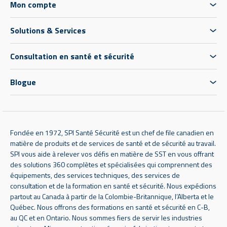
Mon compte
Solutions & Services
Consultation en santé et sécurité
Blogue
Fondée en 1972, SPI Santé Sécurité est un chef de file canadien en
matière de produits et de services de santé et de sécurité au travail.
SPI vous aide à relever vos défis en matière de SST en vous offrant
des solutions 360 complètes et spécialisées qui comprennent des
équipements, des services techniques, des services de
consultation et de la formation en santé et sécurité. Nous expédions
partout au Canada à partir de la Colombie-Britannique, l’Alberta et le
Québec. Nous offrons des formations en santé et sécurité en C-B,
au QC et en Ontario. Nous sommes fiers de servir les industries