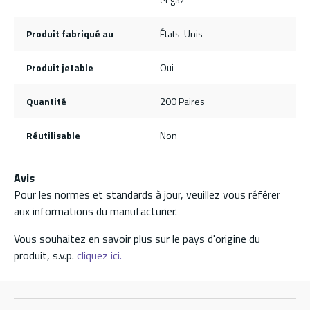
Produit fabriqué au
États-Unis
Produit jetable
Oui
Quantité
200 Paires
Réutilisable
Non
Avis
Pour les normes et standards à jour, veuillez vous référer
aux informations du manufacturier.
Vous souhaitez en savoir plus sur le pays d'origine du
produit, s.v.p.
cliquez ici.