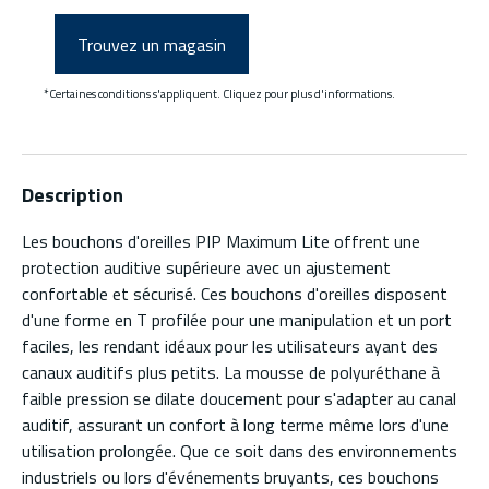
Trouvez un magasin
*Certaines conditions s'appliquent. Cliquez pour plus d'informations.
Description
Les bouchons d'oreilles PIP Maximum Lite offrent une
protection auditive supérieure avec un ajustement
confortable et sécurisé. Ces bouchons d'oreilles disposent
d'une forme en T profilée pour une manipulation et un port
faciles, les rendant idéaux pour les utilisateurs ayant des
canaux auditifs plus petits. La mousse de polyuréthane à
faible pression se dilate doucement pour s'adapter au canal
auditif, assurant un confort à long terme même lors d'une
utilisation prolongée. Que ce soit dans des environnements
industriels ou lors d'événements bruyants, ces bouchons