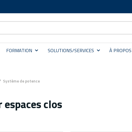
FORMATION
SOLUTIONS/SERVICES
À PROPOS
/
Système de potence
 espaces clos