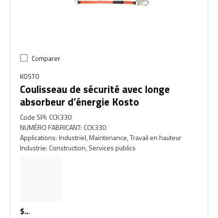
Comparer
KOSTO
Coulisseau de sécurité avec longe
absorbeur d’énergie Kosto
Code SPI
:
CCK330
NUMÉRO FABRICANT
:
CCK330
Applications
:
Industriel, Maintenance, Travail en hauteur
Industrie
:
Construction, Services publics
$