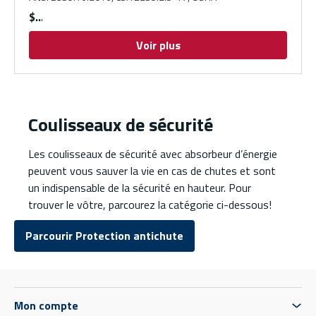
$
Voir plus
Coulisseaux de sécurité
Les coulisseaux de sécurité avec absorbeur d’énergie
peuvent vous sauver la vie en cas de chutes et sont
un indispensable de la sécurité en hauteur. Pour
trouver le vôtre, parcourez la catégorie ci-dessous!
Parcourir Protection antichute
Mon compte