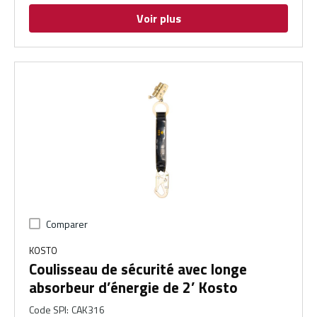
Voir plus
Comparer
KOSTO
Coulisseau de sécurité avec longe
absorbeur d’énergie de 2’ Kosto
Code SPI
:
CAK316