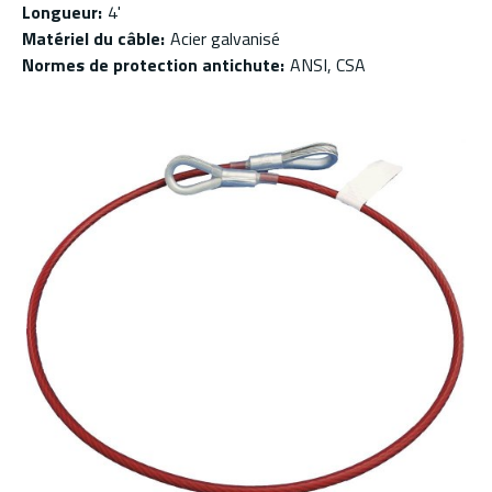
Longueur
:
4'
Matériel du câble
:
Acier galvanisé
Normes de protection antichute
:
ANSI, CSA