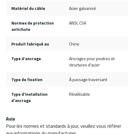
Matériel du câble
Acier galvanisé
Normes de protection
ANSI, CSA
antichute
Produit fabriqué au
Chine
Type d'ancrage
Ancrages pour poutres et
structures d'acier
Type de fixation
À passage traversant
Type d'installation
Réutilisable
d'ancrage
Avis
Pour les normes et standards à jour, veuillez vous référer
aux informations du manufacturier.