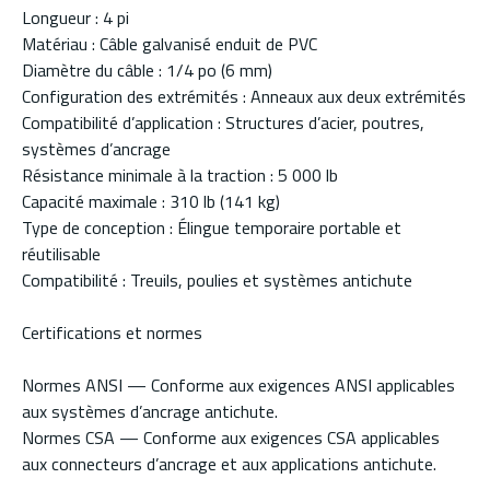
Longueur : 4 pi
Matériau : Câble galvanisé enduit de PVC
Diamètre du câble : 1/4 po (6 mm)
Configuration des extrémités : Anneaux aux deux extrémités
Compatibilité d’application : Structures d’acier, poutres,
systèmes d’ancrage
Résistance minimale à la traction : 5 000 lb
Capacité maximale : 310 lb (141 kg)
Type de conception : Élingue temporaire portable et
réutilisable
Compatibilité : Treuils, poulies et systèmes antichute
Certifications et normes
Normes ANSI — Conforme aux exigences ANSI applicables
aux systèmes d’ancrage antichute.
Normes CSA — Conforme aux exigences CSA applicables
aux connecteurs d’ancrage et aux applications antichute.