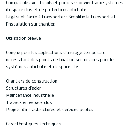
Compatible avec treuils et poulies : Convient aux systèmes
d’espace clos et de protection antichute.
Légère et facile à transporter : Simplifie le transport et
l’installation sur chantier.
Utilisation prévue
Conçue pour les applications d’ancrage temporaire
nécessitant des points de fixation sécuritaires pour les
systèmes antichute et d’espace clos.
Chantiers de construction
Structures d’acier
Maintenance industrielle
Travaux en espace clos
Projets d’infrastructures et services publics
Caractéristiques techniques