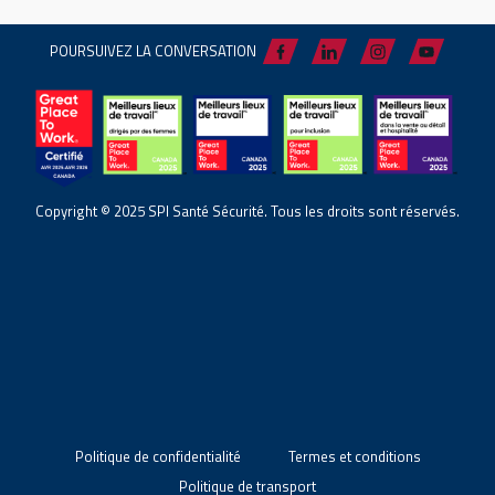
POURSUIVEZ LA CONVERSATION
Copyright © 2025 SPI Santé Sécurité. Tous les droits sont réservés.
Politique de confidentialité
Termes et conditions
Politique de transport