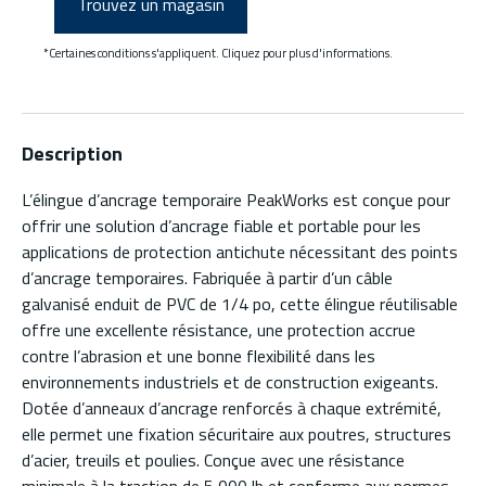
Trouvez un magasin
*Certaines conditions s'appliquent. Cliquez pour plus d'informations.
Description
L’élingue d’ancrage temporaire PeakWorks est conçue pour
offrir une solution d’ancrage fiable et portable pour les
applications de protection antichute nécessitant des points
d’ancrage temporaires. Fabriquée à partir d’un câble
galvanisé enduit de PVC de 1/4 po, cette élingue réutilisable
offre une excellente résistance, une protection accrue
contre l’abrasion et une bonne flexibilité dans les
environnements industriels et de construction exigeants.
Dotée d’anneaux d’ancrage renforcés à chaque extrémité,
elle permet une fixation sécuritaire aux poutres, structures
d’acier, treuils et poulies. Conçue avec une résistance