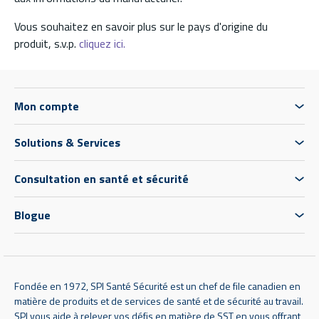
Vous souhaitez en savoir plus sur le pays d'origine du
produit, s.v.p.
cliquez ici.
Mon compte
Solutions & Services
Consultation en santé et sécurité
Blogue
Fondée en 1972, SPI Santé Sécurité est un chef de file canadien en
matière de produits et de services de santé et de sécurité au travail.
SPI vous aide à relever vos défis en matière de SST en vous offrant