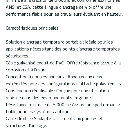
minimale à la traction de 5 000 lb et conforme aux normes
ANSI et CSA, cette élingue d’ancrage de 4 pi offre une
performance fiable pour les travailleurs évoluant en hauteur.
Caractéristiques principales
Solution d’ancrage temporaire portable : Idéale pour les
applications nécessitant des points d’ancrage temporaires
sécuritaires.
Câble galvanisé enduit de PVC : Offre résistance accrue à la
corrosion et à l’usure.
Conception à doubles anneaux : Anneaux aux deux
extrémités pour des configurations d’attache polyvalentes.
Construction réutilisable : Conçue pour une utilisation
répétée dans des environnements exigeants.
Résistance minimale de 5 000 lb : Assure une performance
fiable pour les systèmes antichute.
Câble flexible : S’adapte facilement aux poutres et
structures d’ancrage.