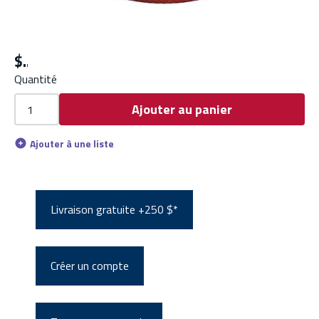
$
Quantité
Ajouter au panier
Ajouter à une liste
Livraison gratuite +250 $*
Créer un compte