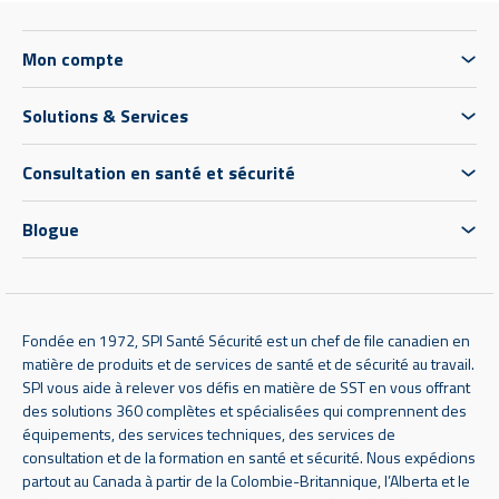
Mon compte
Solutions & Services
Consultation en santé et sécurité
Blogue
Fondée en 1972, SPI Santé Sécurité est un chef de file canadien en
matière de produits et de services de santé et de sécurité au travail.
SPI vous aide à relever vos défis en matière de SST en vous offrant
des solutions 360 complètes et spécialisées qui comprennent des
équipements, des services techniques, des services de
consultation et de la formation en santé et sécurité. Nous expédions
partout au Canada à partir de la Colombie-Britannique, l’Alberta et le