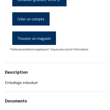
Créer un compte
Trouvez un magasin
*Certaines conditions s'appliquent. Cliquez pour plus d'informations.
Description
Emballage individuel
Documents