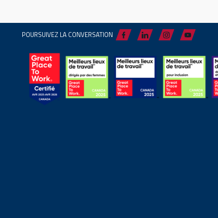
POURSUIVEZ LA CONVERSATION