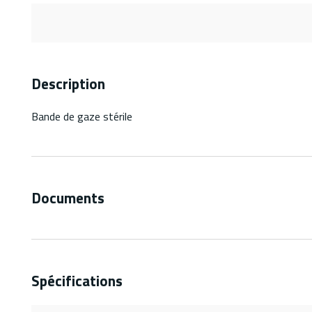
Description
Bande de gaze stérile
Documents
Spécifications