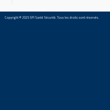
Copyright © 2025 SPI Santé Sécurité. Tous les droits sont réservés.