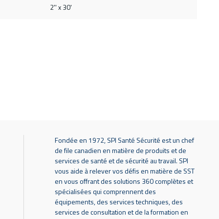
2'' x 30'
Fondée en 1972, SPI Santé Sécurité est un chef
de file canadien en matière de produits et de
services de santé et de sécurité au travail. SPI
vous aide à relever vos défis en matière de SST
en vous offrant des solutions 360 complètes et
spécialisées qui comprennent des
équipements, des services techniques, des
services de consultation et de la formation en