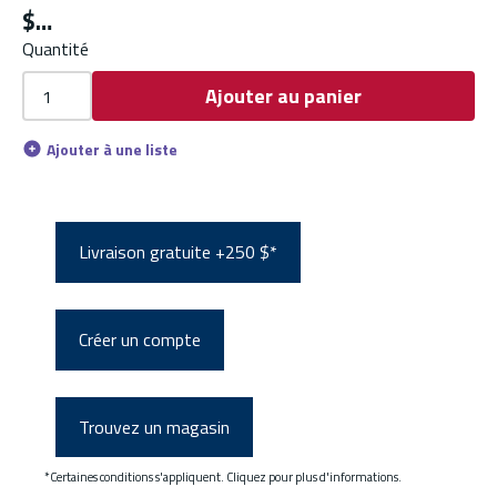
$
Quantité
Ajouter au panier
Ajouter à une liste
Livraison gratuite +250 $*
Créer un compte
Trouvez un magasin
*Certaines conditions s'appliquent. Cliquez pour plus d'informations.