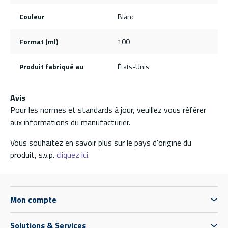
Couleur
Blanc
Format (ml)
100
Produit fabriqué au
États-Unis
Avis
Pour les normes et standards à jour, veuillez vous référer
aux informations du manufacturier.
Vous souhaitez en savoir plus sur le pays d'origine du
produit, s.v.p.
cliquez ici.
Mon compte
Solutions & Services