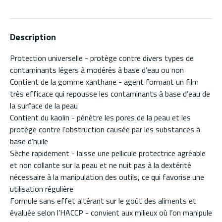
Description
Protection universelle - protège contre divers types de
contaminants légers à modérés à base d’eau ou non
Contient de la gomme xanthane - agent formant un film
très efficace qui repousse les contaminants à base d’eau de
la surface de la peau
Contient du kaolin - pénètre les pores de la peau et les
protège contre l’obstruction causée par les substances à
base d’huile
Sèche rapidement - laisse une pellicule protectrice agréable
et non collante sur la peau et ne nuit pas à la dextérité
nécessaire à la manipulation des outils, ce qui favorise une
utilisation régulière
Formule sans effet altérant sur le goût des aliments et
évaluée selon l’HACCP - convient aux milieux où l’on manipule