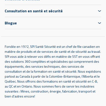
Consultation en santé et sécurité
Blogue
Fondée en 1972, SPI Santé Sécurité est un chef de file canadien en
matière de produits et de services de santé et de sécurité au travail.
SPI vous aide à relever vos défis en matière de SST en vous offrant
des solutions 360 complètes et spécialisées qui comprennent des
équipements, des services techniques, des services de
consultation et de la formation en santé et sécurité. Nous expédions
partout au Canada à partir de la Colombie-Britannique, l’Alberta et le
Québec. Nous offrons des formations en santé et sécurité en C-B,
au QC et en Ontario. Nous sommes fiers de servir les industries
suivantes : Mines, construction, énergie, fabrication, transport et
bien d'autres encore!