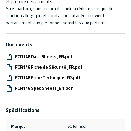
et prépare des aliments
Sans parfum, sans colorant - aide à réduire le risque de
réaction allergique et d’irritation cutanée; convient
parfaitement aux personnes sensibles aux parfums
Documents
FCR148 Data Sheets_EN.pdf
FCR148 Fiche de Sécurité_FR.pdf
FCR148 Fiche Technique_FR.pdf
FCR148 Spec Sheets_EN.pdf
Spécifications
Marque
SC Johnson