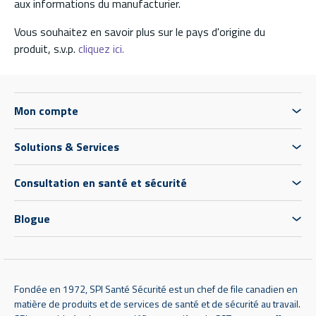
aux informations du manufacturier.
Vous souhaitez en savoir plus sur le pays d'origine du
produit, s.v.p.
cliquez ici.
Mon compte
Solutions & Services
Consultation en santé et sécurité
Blogue
Fondée en 1972, SPI Santé Sécurité est un chef de file canadien en
matière de produits et de services de santé et de sécurité au travail.