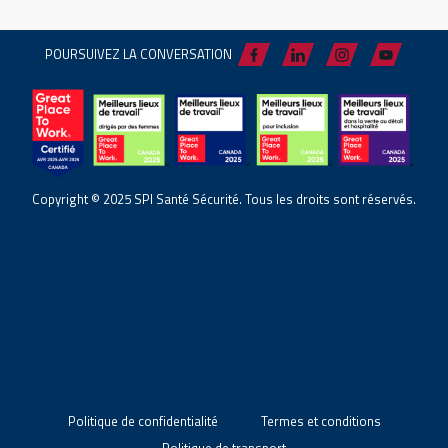
POURSUIVEZ LA CONVERSATION
Copyright © 2025 SPI Santé Sécurité. Tous les droits sont réservés.
Politique de confidentialité
Termes et conditions
Politique de transport