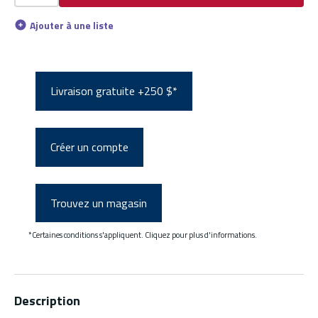
Ajouter à une liste
Livraison gratuite +250 $*
Créer un compte
Trouvez un magasin
*Certaines conditions s'appliquent. Cliquez pour plus d'informations.
Description