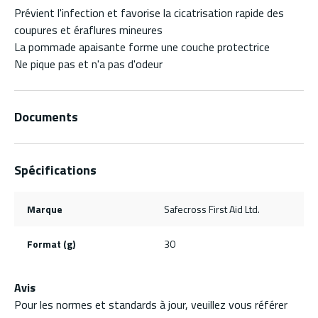
Prévient l'infection et favorise la cicatrisation rapide des
coupures et éraflures mineures
La pommade apaisante forme une couche protectrice
Ne pique pas et n'a pas d'odeur
Documents
Spécifications
Marque
Safecross First Aid Ltd.
Format (g)
30
Avis
Pour les normes et standards à jour, veuillez vous référer