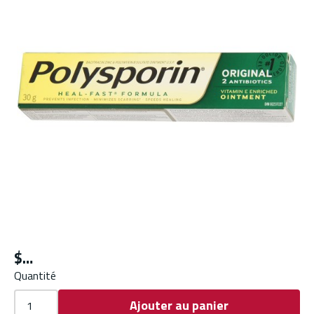
$
Quantité
Ajouter au panier