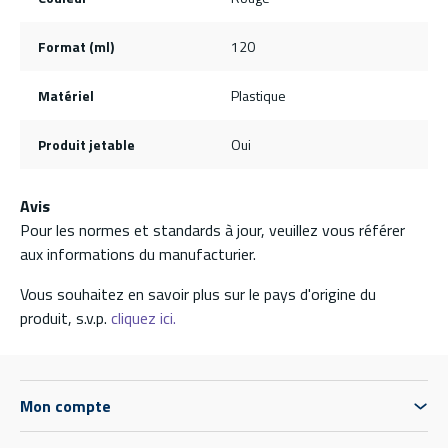
Format (ml)
120
Matériel
Plastique
Produit jetable
Oui
Avis
Pour les normes et standards à jour, veuillez vous référer
aux informations du manufacturier.
Vous souhaitez en savoir plus sur le pays d'origine du
produit, s.v.p.
cliquez ici.
Mon compte