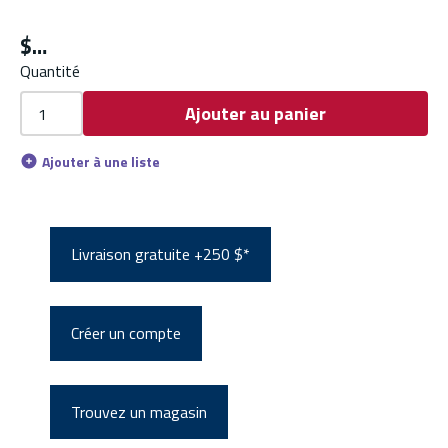
$
Quantité
Ajouter au panier
Ajouter à une liste
Livraison gratuite +250 $*
Créer un compte
Trouvez un magasin