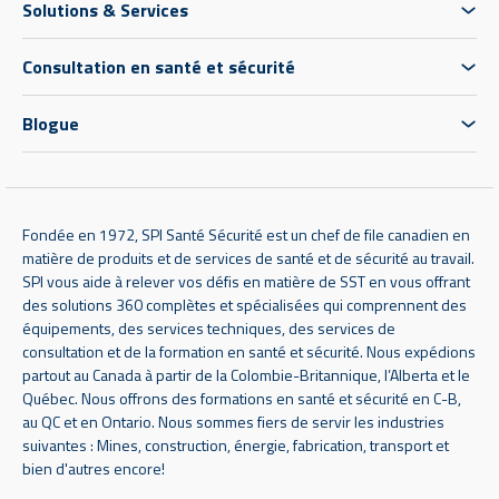
Solutions & Services
Consultation en santé et sécurité
Blogue
Fondée en 1972, SPI Santé Sécurité est un chef de file canadien en
matière de produits et de services de santé et de sécurité au travail.
SPI vous aide à relever vos défis en matière de SST en vous offrant
des solutions 360 complètes et spécialisées qui comprennent des
équipements, des services techniques, des services de
consultation et de la formation en santé et sécurité. Nous expédions
partout au Canada à partir de la Colombie-Britannique, l’Alberta et le
Québec. Nous offrons des formations en santé et sécurité en C-B,
au QC et en Ontario. Nous sommes fiers de servir les industries
suivantes : Mines, construction, énergie, fabrication, transport et
bien d'autres encore!