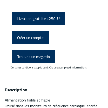
Livraison gratuite +250 $*
Créer un compte
Trouvez un magasin
*Certaines conditions s'appliquent. Cliquez pour plus d'informations.
Description
Alimentation fiable et fiable
Utilisé dans les moniteurs de fréquence cardiaque, entrée