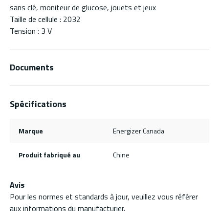
sans clé, moniteur de glucose, jouets et jeux
Taille de cellule : 2032
Tension : 3 V
Documents
Spécifications
Marque
Energizer Canada
Produit fabriqué au
Chine
Avis
Pour les normes et standards à jour, veuillez vous référer
aux informations du manufacturier.