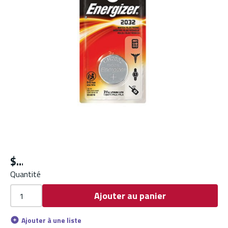
$
Quantité
Ajouter au panier
Ajouter à une liste