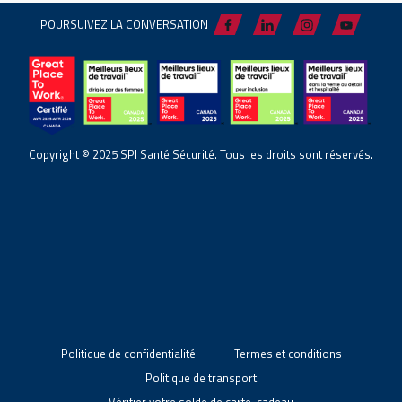
POURSUIVEZ LA CONVERSATION
Copyright © 2025 SPI Santé Sécurité. Tous les droits sont réservés.
Politique de confidentialité
Termes et conditions
Politique de transport
Vérifier votre solde de carte-cadeau