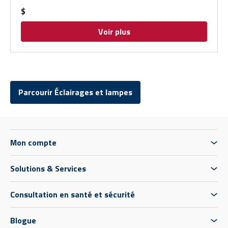
$
Voir plus
Parcourir Éclairages et lampes
Mon compte
Solutions & Services
Consultation en santé et sécurité
Blogue